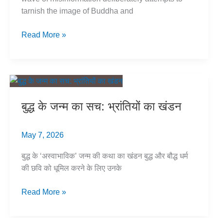
tarnish the image of Buddha and
Buddha’s
Read More »
Birth:
Debunking
Lies
&
Historical
बुद्ध के जन्म का सच: भ्रांतियों का खंडन
Distortion
May 7, 2026
बुद्ध के ‘अस्वाभाविक’ जन्म की कथा का खंडन बुद्ध और बौद्ध धर्म
की छवि को धूमिल करने के लिए उनके
बुद्ध
Read More »
के
जन्म