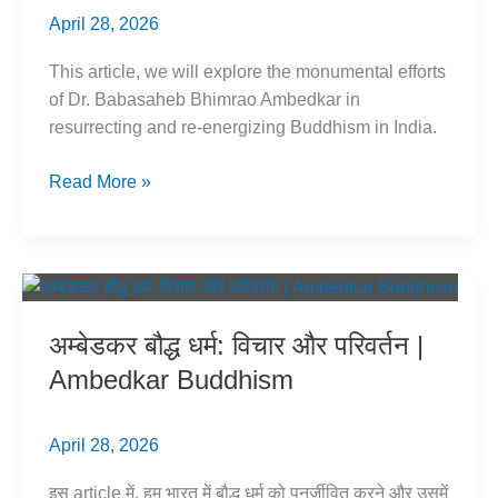
April 28, 2026
This article, we will explore the monumental efforts
of Dr. Babasaheb Bhimrao Ambedkar in
resurrecting and re-energizing Buddhism in India.
Ambedkar
Read More »
Buddhism:
Vision
&
Conversion
Explained
अम्बेडकर बौद्ध धर्म: विचार और परिवर्तन |
Ambedkar Buddhism
April 28, 2026
इस article में, हम भारत में बौद्ध धर्म को पुनर्जीवित करने और उसमें