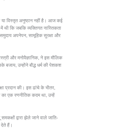
ता या विस्तृत अनुष्ठान नहीं है। आज कई
ें थी कि जबकि व्यक्तिगत नास्तिकता
क समुदाय अपनेपन, सामूहिक सुरक्षा और
स्त्री और मनोवैज्ञानिक, ने इस मौलिक
ाय, उन्होंने बौद्ध धर्म की पेशकश
्षा प्रदान की। इस ढांचे के भीतर,
ने का एक रणनीतिक कदम था, उन्हें
 समकक्षों द्वारा झेले जाने वाले जाति-
ेते हैं।