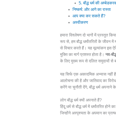
5. बौद्ध धर्म की अम्बेडकरवा
निष्कर्ष: और आगे का रास्ता
आप क्या कर सकते हैं?
अस्वीकरण
हमारा विश्लेषण दो भागों में प्रस्तुत क
रूप से, हम बौद्ध धर्मांतरितों के जीवन
से विचार करते हैं। यह मूल्यांकन इस ऐ
मुक्ति का मार्ग प्रशस्त होता है।
नव-बौद्
के लिए मुख्य रूप से दलित समुदायों से ब
यह सिर्फ एक अकादमिक अभ्यास नहीं है;
आलोचना की है और जातिवाद का विरोध किया
करेंगे या चुनौती देंगे, बौद्ध धर्म अपन
लोग बौद्ध धर्म क्यों अपनाते हैं?
हिंदू धर्म से बौद्ध धर्म में धर्मांतरि
जिन्होंने अस्पृश्यता के अपमान का प्रत्