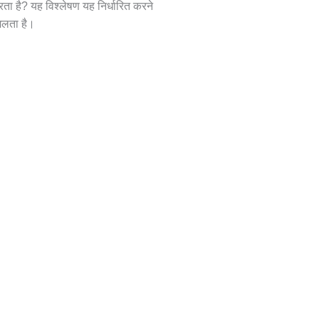
 करता है? यह विश्लेषण यह निर्धारित करने
मिलता है।