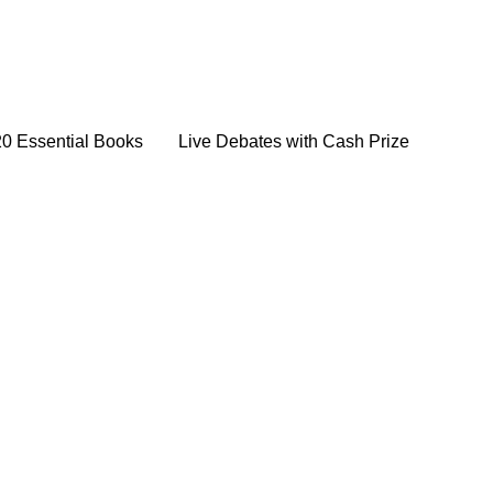
20 Essential Books
Live Debates with Cash Prize