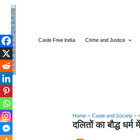
Skip
to
content
Caste Free India
Crime and Justice
Home
Caste and Society
द
दलितों का बौद्ध धर्म 