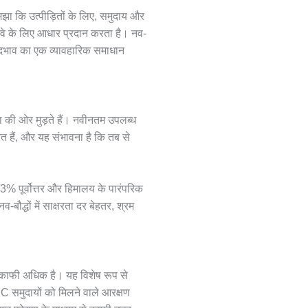
समझा कि उत्पीड़ितों के लिए, समुदाय और
ावे के लिए आधार प्रदान करता है। नव-
ेदभाव का एक व्यावहारिक समाधान
 डेटा की ओर मुड़ते हैं। नवीनतम उपलब्ध
 हैं, और यह संभावना है कि तब से
3% पूर्वोत्तर और हिमालय के पारंपरिक
बौद्धों में साक्षरता दर बेहतर, श्रम
 काफी अधिक है। यह विशेष रूप से
 समुदायों को मिलने वाले आरक्षण