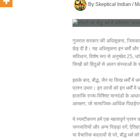
By
Skeptical Indian
/
Ma
गुजरात सरकार की अधिसूचना, जिसका उद्देश
छेड़ दी है। यह अधिसूचना इन धर्मों और 
संविधान, विशेष रूप से अनुच्छेद 25, धा
सिखों को हिंदुओं से अलग संस्थाओं के र
इसके बाद, बौद्ध, जैन या सिख धर्मों में
प्रश्न उभरा। इन लाभों को इन धर्मों में
हालांकि राज्य-विशिष्ट मानदंडों के 
आरक्षण, जो सामाजिक-आर्थिक पिछड़ेपन से
ये स्पष्टीकरण हमें एक महत्वपूर्ण प्रश्
जनजातियों और अन्य पिछड़ा वर्ग, ऐतिहासिक
या वैचारिक बदलावों से परे, बौद्ध धर्म