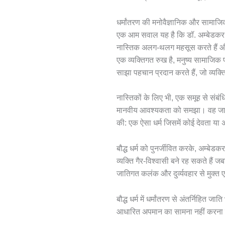
धर्मांतरण की मनोवैज्ञानिक और सामाजि
एक आम सवाल यह है कि डॉ. अम्बेडकर जैसे
नास्तिक अलग-थलग महसूस करते हैं और
एक व्यक्तिगत रुख है, मनुष्य सामाजिक 
साझा पहचान प्रदान करते हैं, जो व्यक्
नास्तिकों के लिए भी, एक समूह से संब
मानवीय आवश्यकता को समझा। वह जानते
की: एक ऐसा धर्म जिसमें कोई देवता या 
बौद्ध धर्म को पुनर्जीवित करके, अम्बे
व्यक्ति गैर-विश्वासी बने रह सकते हैं
जातिगत कलंक और दुर्व्यवहार से मुक्त 
बौद्ध धर्म में धर्मांतरण से अंतर्निहित 
आधारित अपमान का सामना नहीं करना पड़