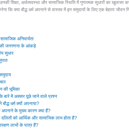
डेटा उनकी शिक्षा, अर्थव्यवस्था और सामाजिक स्थिति में गुणात्मक सुधारों का खुलासा
ेगा कि क्या बौद्ध धर्म अपनाने से वास्तव में इन समुदायों के लिए एक बेहतर जीवन 
र सामाजिक अनिवार्यता
1 की जनगणना के आंकड़े
ीय सुधार
नुपात
 समुदाय
िचार
न की भूमिका
ण के बारे में अक्सर पूछे जाने वाले प्रश्न
 बौद्ध धर्म क्यों अपनाया?
म अपनाने के मुख्य कारण क्या हैं?
े से दलितों को आर्थिक और सामाजिक लाभ होता है?
रक्षण लाभों के पात्र हैं?