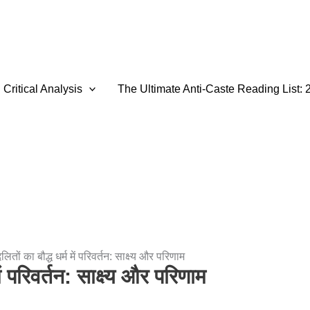
Critical Analysis
The Ultimate Anti-Caste Reading List: 
लितों का बौद्ध धर्म में परिवर्तन: साक्ष्य और परिणाम
में परिवर्तन: साक्ष्य और परिणाम