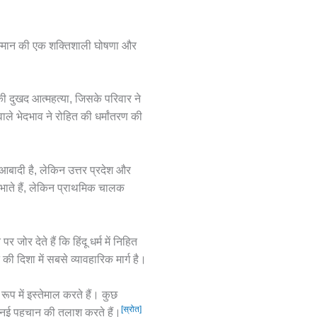
-सम्मान की एक शक्तिशाली घोषणा और
ी दुखद आत्महत्या, जिसके परिवार ने
ले भेदभाव ने रोहित की धर्मांतरण की
 आबादी है, लेकिन उत्तर प्रदेश और
िभाते हैं, लेकिन प्राथमिक चालक
ोर देते हैं कि हिंदू धर्म में निहित
की दिशा में सबसे व्यावहारिक मार्ग है।
ूप में इस्तेमाल करते हैं। कुछ
[स्रोत]
एक नई पहचान की तलाश करते हैं।