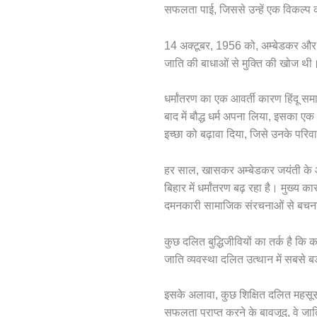
सफलता पाई, जिससे उन्हें एक विकल्प
14 अक्टूबर, 1956 को, अम्बेडकर और उन
जाति की बाधाओं से मुक्ति की खोज थी। 
धर्मांतरण का एक आवर्ती कारण हिंदू स
बाद में बौद्ध धर्म अपना लिया, इसका 
इच्छा को बढ़ावा दिया, जिसे उनके परिवार
हर साल, खासकर अम्बेडकर जयंती के आसपा
बिहार में धर्मांतरण बढ़ रहा है। मुख्
दमनकारी सामाजिक संरचनाओं से बचना
कुछ दलित बुद्धिजीवियों का तर्क है कि क
जाति व्यवस्था दलित उत्थान में सबसे बड
इसके अलावा, कुछ शिक्षित दलित महसूस क
सफलता प्राप्त करने के बावजूद, वे जा