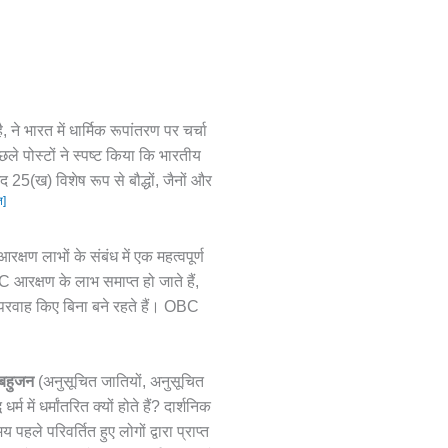
 ने भारत में धार्मिक रूपांतरण पर चर्चा
ले पोस्टों ने स्पष्ट किया कि भारतीय
द 25(ख) विशेष रूप से बौद्धों, जैनों और
त]
्षण लाभों के संबंध में एक महत्वपूर्ण
SC आरक्षण के लाभ समाप्त हो जाते हैं,
 परवाह किए बिना बने रहते हैं। OBC
बहुजन
(अनुसूचित जातियों, अनुसूचित
में धर्मांतरित क्यों होते हैं? दार्शनिक
ले परिवर्तित हुए लोगों द्वारा प्राप्त