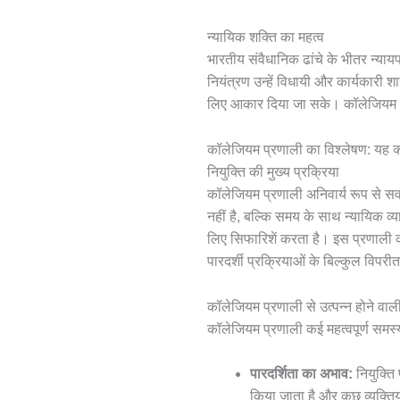
न्यायिक शक्ति का महत्व
भारतीय संवैधानिक ढांचे के भीतर न्या
नियंत्रण उन्हें विधायी और कार्यकारी 
लिए आकार दिया जा सके। कॉलेजियम प
कॉलेजियम प्रणाली का विश्लेषण: यह क
नियुक्ति की मुख्य प्रक्रिया
कॉलेजियम प्रणाली अनिवार्य रूप से सर्व
नहीं है, बल्कि समय के साथ न्यायिक व्य
लिए सिफारिशें करता है। इस प्रणाली
पारदर्शी प्रक्रियाओं के बिल्कुल विपरी
कॉलेजियम प्रणाली से उत्पन्न होने वाल
कॉलेजियम प्रणाली कई महत्वपूर्ण समस्य
पारदर्शिता का अभाव:
नियुक्ति 
किया जाता है और कुछ व्यक्तियो