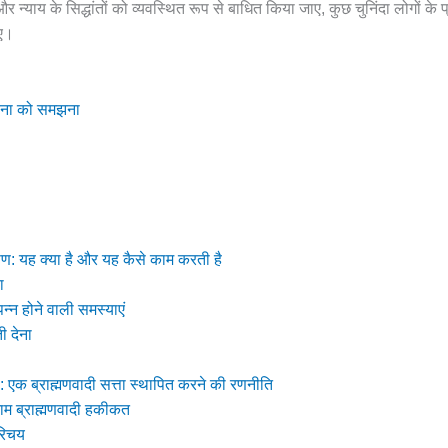
और न्याय के सिद्धांतों को व्यवस्थित रूप से बाधित किया जाए, कुछ चुनिंदा लोगों क
ाए।
चना को समझना
ण: यह क्या है और यह कैसे काम करती है
ा
न्न होने वाली समस्याएं
ी देना
: एक ब्राह्मणवादी सत्ता स्थापित करने की रणनीति
ाम ब्राह्मणवादी हकीकत
रिचय