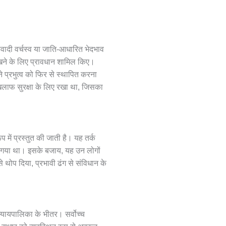
मणवादी वर्चस्व या जाति-आधारित भेदभाव
 रखने के लिए प्रावधान शामिल किए।
ने प्रभुत्व को फिर से स्थापित करना
 खिलाफ सुरक्षा के लिए रखा था, जिसका
 में प्रस्तुत की जाती है। यह तर्क
या गया था। इसके बजाय, यह उन लोगों
से थोप दिया, प्रभावी ढंग से संविधान के
 न्यायपालिका के भीतर। सर्वोच्च