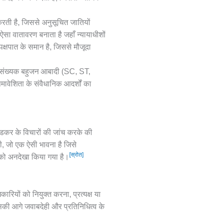
करती है, जिससे अनुसूचित जातियों
सा वातावरण बनाता है जहाँ न्यायाधीशों
्षपात के समान है, जिससे मौजूदा
बहुसंख्यक बहुजन आबादी (SC, ST,
ावेशिता के संवैधानिक आदर्शों का
ेडकर के विचारों की जांच करके की
ी थी, जो एक ऐसी भावना है जिसे
[स्रोत]
ा को अनदेखा किया गया है।
रियों को नियुक्त करना, प्रत्यक्ष या
। इसकी आगे जवाबदेही और प्रतिनिधित्व के