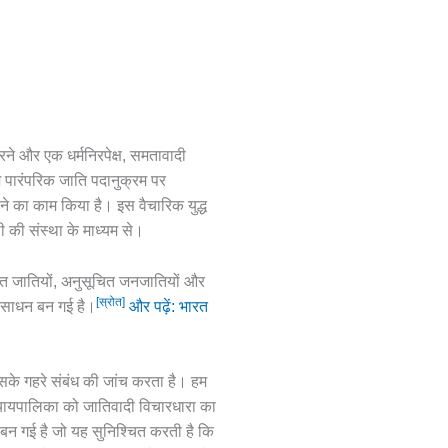
रने और एक धर्मनिरपेक्ष, समतावादी
तम पारंपरिक जाति पदानुक्रम पर
ने का काम किया है। इस वैचारिक युद्ध
ाली की संस्था के माध्यम से।
चित जातियों, अनुसूचित जनजातियों और
[स्रोत]
ी साधन बन गई है।
और पढ़ें: भारत
सके गहरे संबंध की जांच करता है। हम
 न्यायपालिका को जातिवादी विचारधारा का
 बन गई है जो यह सुनिश्चित करती है कि