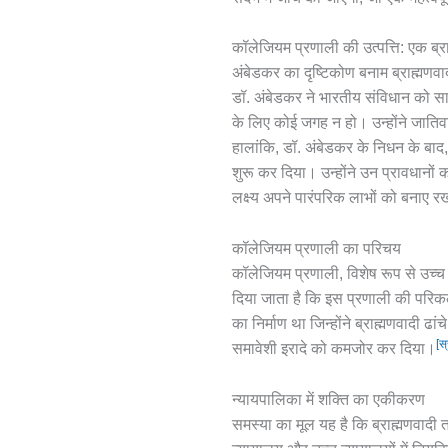
कॉलेजियम प्रणाली की उत्पत्ति: एक ब्र
अंबेडकर का दृष्टिकोण बनाम ब्राह्मण
डॉ. अंबेडकर ने भारतीय संविधान को साव
के लिए कोई जगह न हो। उन्होंने जातिव
हालांकि, डॉ. अंबेडकर के निधन के बाद, 
शुरू कर दिया। उन्होंने उन प्रावधानों
लक्ष्य अपने पारंपरिक लाभों को बनाए 
कॉलेजियम प्रणाली का परिचय
कॉलेजियम प्रणाली, विशेष रूप से उच्च न
दिया जाता है कि इस प्रणाली की परिकल
का निर्माण था जिन्होंने ब्राह्मणवादी ढ
[स
समावेशी इरादे को कमजोर कर दिया।
न्यायपालिका में शक्ति का एकीकरण
समस्या का मूल यह है कि ब्राह्मणवादी त