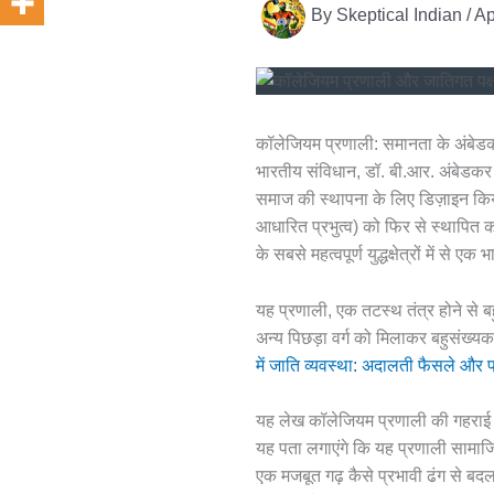
By
Skeptical Indian
/
Ap
कॉलेजियम प्रणाली: समानता के अंबेड
भारतीय संविधान, डॉ. बी.आर. अंबेडकर क
समाज की स्थापना के लिए डिज़ाइन किया 
आधारित प्रभुत्व) को फिर से स्थापित क
के सबसे महत्वपूर्ण युद्धक्षेत्रों में स
यह प्रणाली, एक तटस्थ तंत्र होने से 
अन्य पिछड़ा वर्ग को मिलाकर बहुसंख
में जाति व्यवस्था: अदालती फैसले और प
यह लेख कॉलेजियम प्रणाली की गहराई मे
यह पता लगाएंगे कि यह प्रणाली सामाजिक
एक मजबूत गढ़ कैसे प्रभावी ढंग से बद