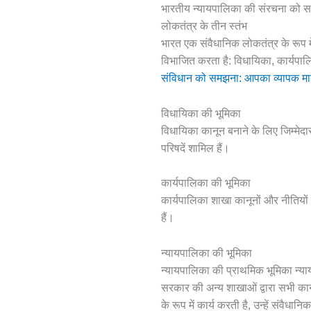
भारतीय न्यायपालिका की संरचना को 
लोकतंत्र के तीन स्तंभ
भारत एक संवैधानिक लोकतंत्र के रूप मे
विभाजित करता है: विधायिका, कार्यपालि
संविधान को समझना: आपका व्यापक मार्
विधायिका की भूमिका
विधायिका कानून बनाने के लिए जिम्मेदा
परिषदें शामिल हैं।
कार्यपालिका की भूमिका
कार्यपालिका शाखा कानूनों और नीतियों 
हैं।
न्यायपालिका की भूमिका
न्यायपालिका की प्राथमिक भूमिका न्याय
सरकार की अन्य शाखाओं द्वारा सभी का
के रूप में कार्य करती है, उन्हें संवैध