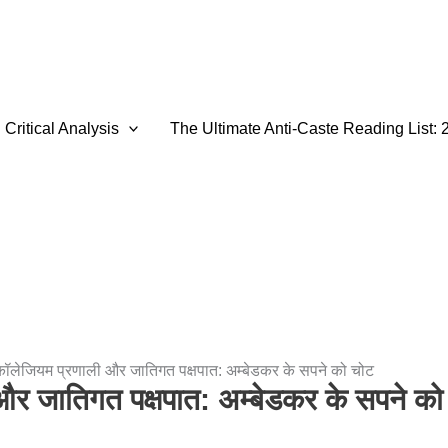
Critical Analysis
The Ultimate Anti-Caste Reading List: 
कॉलेजियम प्रणाली और जातिगत पक्षपात: अम्बेडकर के सपने को चोट
और जातिगत पक्षपात: अम्बेडकर के सपने को