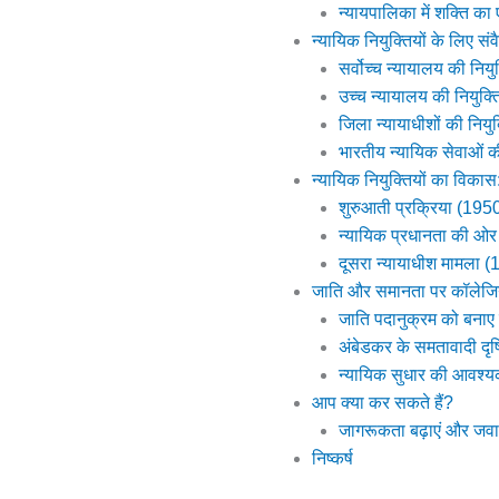
न्यायपालिका में शक्ति क
न्यायिक नियुक्तियों के लिए सं
सर्वोच्च न्यायालय की नियु
उच्च न्यायालय की नियुक्त
जिला न्यायाधीशों की नियुक
भारतीय न्यायिक सेवाओं 
न्यायिक नियुक्तियों का विकास
शुरुआती प्रक्रिया (195
न्यायिक प्रधानता की ओर
दूसरा न्यायाधीश मामला 
जाति और समानता पर कॉलेजिय
जाति पदानुक्रम को बनाए
अंबेडकर के समतावादी दृ
न्यायिक सुधार की आवश्
आप क्या कर सकते हैं?
जागरूकता बढ़ाएं और जवाबद
निष्कर्ष