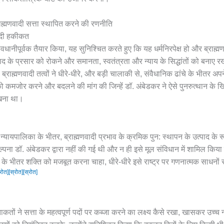
ाह्मणवादी सत्ता स्थापित करने की रणनीति
वादी हकीकत
धानीपूर्वक तैयार किया, यह सुनिश्चित करते हुए कि यह धर्मनिरपेक्ष हो और ब्राह्
ाद के प्रसार को रोकने और समानता, स्वतंत्रता और न्याय के सिद्धांतों को बनाए
ब्राह्मणवादी तत्वों ने धीरे-धीरे, और बड़ी चालाकी से, संवैधानिक ढांचे के भीतर अप
 को कमजोर करने और बदलने की मांग की जिन्हें डॉ. अंबेडकर ने ऐसे पुनरुत्थान के
रखना था।
्यायपालिका के भीतर, ब्राह्मणवादी प्रभाव के क्रमिक पुन: स्थापन के उत्पाद के रूप
्पना डॉ. अंबेडकर द्वारा नहीं की गई थी और न ही इसे मूल संविधान में शामिल कि
ांचे के भीतर शक्ति को मजबूत करना चाहा, धीरे-धीरे इसे राष्ट्र पर गणनात्मक साधनों 
्रोत]
[स्रोत]
[स्रोत]
ाकतों ने सत्ता के महत्वपूर्ण पदों पर कब्जा करने का लक्ष्य कैसे रखा, खासकर उच्च