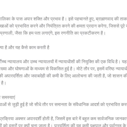
यपालिका के पास अपार शक्ति और प्रभाव है। इसे पहचानते हुए, ब्राह्मणवाद की ता
शाखाओं को प्रभावित करने और नियंत्रित करने की क्षमता प्रदान करेगा, जिससे पूरे
्रणाली, जैसा कि हम पता लगाएंगे, इस रणनीति का प्रकटीकरण है।
्या है और यह कैसे काम करती है
ोच्च न्यायालय और उच्च न्यायालयों में न्यायाधीशों की नियुक्ति की एक विधि है। यह 
ाख्या और घोषणाओं के माध्यम से विकसित हुई है। मोटे तौर पर, इसमें वरिष्ठ न्यायाध
 की अपारदर्शिता और जवाबदेही की कमी के लिए आलोचना की जाती है, जो शासन की
त है।
ी समस्याएं
ाओं से जुड़ी हुई है जो सीधे तौर पर समानता के संवैधानिक आदर्श को प्रभावित करती
प्रक्रिया अक्सर अपारदर्शी होती है, जिसमें इस बारे में बहुत कम सार्वजनिक जानका
ं को दूसरों पर क्यों चुना जाता है। पारदर्शिता की यह कमी पक्षपात और पूर्वाग्रह के