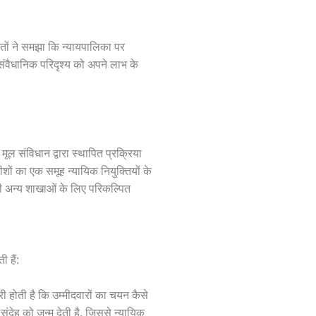
कतों ने समझा कि न्यायपालिका पर
 संवैधानिक परिदृश्य को अपने लाभ के
मूल संविधान द्वारा स्थापित प्रक्रिया
ीशों का एक समूह न्यायिक नियुक्तियों के
 अन्य शाखाओं के लिए परिकल्पित
 हैं:
री होती है कि उम्मीदवारों का चयन कैसे
 संदेह को जन्म देती है, जिससे न्यायिक