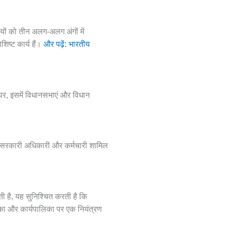
ियों को तीन अलग-अलग अंगों में
िष्ट कार्य हैं।
और पढ़ें: भारतीय
 पर, इसमें विधानसभाएं और विधान
 सभी सरकारी अधिकारी और कर्मचारी शामिल
ती है, यह सुनिश्चित करती है कि
िका और कार्यपालिका पर एक नियंत्रण