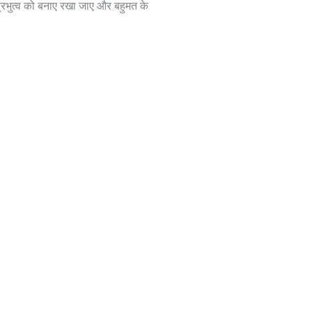
े प्रभुत्व को बनाए रखा जाए और बहुमत के