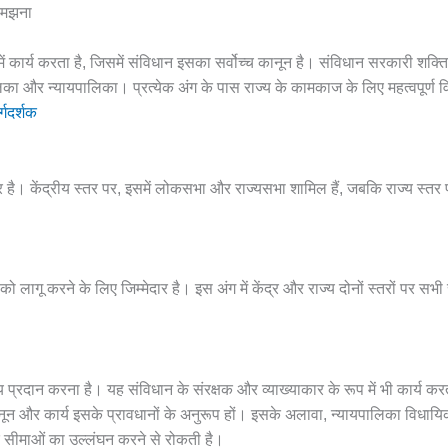
समझना
ं कार्य करता है, जिसमें संविधान इसका सर्वोच्च कानून है। संविधान सरकारी शक्त
का और न्यायपालिका। प्रत्येक अंग के पास राज्य के कामकाज के लिए महत्वपूर्ण विश
गदर्शक
र है। केंद्रीय स्तर पर, इसमें लोकसभा और राज्यसभा शामिल हैं, जबकि राज्य स्तर
को लागू करने के लिए जिम्मेदार है। इस अंग में केंद्र और राज्य दोनों स्तरों पर
 प्रदान करना है। यह संविधान के संरक्षक और व्याख्याकार के रूप में भी कार्य कर
नून और कार्य इसके प्रावधानों के अनुरूप हों। इसके अलावा, न्यायपालिका विधाय
ानिक सीमाओं का उल्लंघन करने से रोकती है।