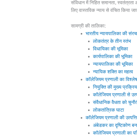
संविधान में निहित समानता, स्वतंत्रता 
लिए वास्तविक न्याय से वंचित किया ज
सामग्री की तालिका:
भारतीय न्यायपालिका की संर
लोकतंत्र के तीन स्तंभ
विधायिका की भूमिका
कार्यपालिका की भूमिका
न्यायपालिका की भूमिका
न्यायिक शक्ति का महत्व
कॉलेजियम प्रणाली का विश्लेष
नियुक्ति की मुख्य प्रक्रिय
कॉलेजियम प्रणाली से उत्प
संवैधानिक वैधता को चुनौत
लोकतांत्रिक घाटा
कॉलेजियम प्रणाली की उत्पत्ति
अंबेडकर का दृष्टिकोण बन
कॉलेजियम प्रणाली का प