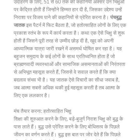
उदाहरण के लिए, 51 से 60 तक की कहानियाँ अक्सर उन भिक्षुओं
पर केंद्रित होती हैं जिन्होंने हिम्मत हार दी है, जिसका उद्देश्य उन्हें
निराशा पर विजय पाने की कहानियों से प्रेरित करना है।
पंचबुद्ध
जातक
इस पैटर्न में फिट बैठता है, जो हतोत्साहित लोगों के लिए एक
प्रकाश स्तंभ के रूप में कार्य करता है। कथा एक ऐसे भिक्षु से शुरू
होती है जिसने पूरी तरह से उम्मीद छोड़ दी है, खुद को अपनी
आध्यात्मिक यात्रा जारी रखने में असमर्थ घोषित कर रहा है। यह
बहुजन समुदाय के कई लोगों के साथ प्रतिध्वनित होता है जो
ब्राह्मणवादी व्यवस्थाओं और सामाजिक असमानताओं की निरंतरता
से अभिभूत महसूस करते हैं, जिससे वे सवाल करते हैं कि क्या
बदलाव संभव भी है। यह जातक ऐसे विचारों का सीधा जवाब है,
जब आत्मा सबसे अधिक थकी हुई महसूस करती है तब आत्मा के
लिए एक ललकार है।
मंच तैयार करना: हतोत्साहित भिक्षु
शिक्षा की शुरुआत करने के लिए, बड़े-बुजुर्ग निराश भिक्षु को बुद्ध के
पास लाते हैं। बुद्ध उसे प्रेरित करने के लिए बोधिसत्व के पिछले
जीवन का वर्णन करते हैं। बुद्ध इस बात पर जोर देते हैं कि पिछले