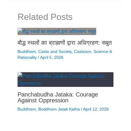
Related Posts
बौद्ध स्थलों का ब्राह्मणों द्वारा अधिग्रहण: सबुत
Buddhism
,
Caste and Society
,
Casteism
,
Science &
Rationality
/
April 5, 2026
Panchabudha Jataka: Courage
Against Oppression
Buddhism
,
Buddhism Jatak Katha
/
April 12, 2026