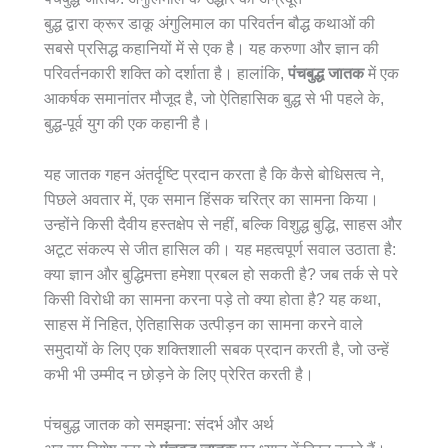
बुद्ध द्वारा क्रूर डाकू अंगुलिमाल का परिवर्तन बौद्ध कथाओं की
सबसे प्रसिद्ध कहानियों में से एक है। यह करुणा और ज्ञान की
परिवर्तनकारी शक्ति को दर्शाता है। हालांकि,
पंचबुद्ध जातक
में एक
आकर्षक समानांतर मौजूद है, जो ऐतिहासिक बुद्ध से भी पहले के,
बुद्ध-पूर्व युग की एक कहानी है।
यह जातक गहन अंतर्दृष्टि प्रदान करता है कि कैसे बोधिसत्व ने,
पिछले अवतार में, एक समान हिंसक चरित्र का सामना किया।
उन्होंने किसी दैवीय हस्तक्षेप से नहीं, बल्कि विशुद्ध बुद्धि, साहस और
अटूट संकल्प से जीत हासिल की। यह महत्वपूर्ण सवाल उठाता है:
क्या ज्ञान और बुद्धिमत्ता हमेशा प्रबल हो सकती है? जब तर्क से परे
किसी विरोधी का सामना करना पड़े तो क्या होता है? यह कथा,
साहस में निहित, ऐतिहासिक उत्पीड़न का सामना करने वाले
समुदायों के लिए एक शक्तिशाली सबक प्रदान करती है, जो उन्हें
कभी भी उम्मीद न छोड़ने के लिए प्रेरित करती है।
पंचबुद्ध जातक को समझना: संदर्भ और अर्थ