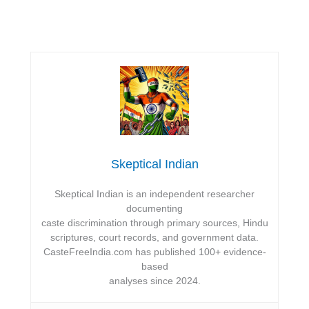
Skeptical Indian
Skeptical Indian is an independent researcher
documenting
caste discrimination through primary sources, Hindu
scriptures, court records, and government data.
CasteFreeIndia.com has published 100+ evidence-
based
analyses since 2024.