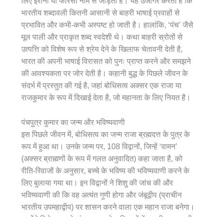
लिए ईरानी या फारसी नाम से जोड़ता है। यह उजागर करता है कि
भारतीय शब्दावली कितनी आसानी से बाहरी भाषाई प्रवाहों से
प्रभावित और कभी-कभी अस्पष्ट हो जाती है। हालांकि, ‘पंच’ जैसे
मूल पाली और प्राकृत शब्द स्वदेशी थे। कथा बाहरी स्रोतों से
उत्पत्ति को विशेष रूप से श्रेय देने के खिलाफ चेतावनी देती है,
भारत की अपनी भाषाई विरासत को पुनः प्राप्त करने और समझने
की आवश्यकता पर जोर देती है। कहानी बुद्ध के पिछले जीवन के
संदर्भ में प्रस्तुत की गई है, जहां बोधिसत्व अक्सर एक राजा या
राजकुमार के रूप में दिखाई देता है, जो महानता के लिए नियत है।
पंचपुत्र कुमार का जन्म और भविष्यवाणी
इस पिछले जीवन में, बोधिसत्व का जन्म राजा ब्रह्मदत्त के पुत्र के
रूप में हुआ था। उनके जन्म पर, 108 विद्वानों, जिन्हें ‘वामन’
(अक्सर ब्राह्मणों के रूप में गलत अनुवादित) कहा जाता है, को
रीति-रिवाजों के अनुसार, बच्चे के भविष्य की भविष्यवाणी करने के
लिए बुलाया गया था। इन विद्वानों ने शिशु की जांच की और
भविष्यवाणी की कि वह अत्यंत गुणी होगा और जंबूद्वीप (प्राचीन
भारतीय उपमहाद्वीप) पर शासन करने वाला एक महान राजा बनेगा।