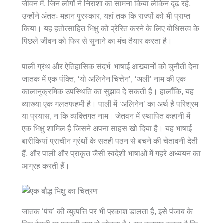
जीवन में, जिन लोगों ने निराशा का सामना किया लेकिन दृढ़ रहे,
उन्होंने अंततः महान पुरस्कार, यहां तक ​​कि राज्यों को भी प्राप्त
किया। यह हतोत्साहित भिक्षु को प्रेरित करने के लिए बोधिसत्व के
पिछले जीवन को फिर से सुनाने का मंच तैयार करता है।
पाली ग्रंथ और ऐतिहासिक संदर्भ: भाषाई आख्यानों को चुनौती देना
जातक में एक पंक्ति, ‘यो अलिनेन चित्तेन’, ‘अली’ नाम की एक
कालानुक्रमिक उपस्थिति का सुझाव दे सकती है। हालाँकि, यह
व्याख्या एक गलतफहमी है। पाली में ‘अलिनेन’ का अर्थ है परिश्रम
या प्रयास, न कि व्यक्तिगत नाम। जेतवन में स्थापित कहानी में
एक भिक्षु शामिल है जिसने अपना साहस खो दिया है। यह भाषाई
बारीकियां प्राचीन ग्रंथों के सतही पठन से बचने की चेतावनी देती
हैं, और पाली और प्राकृत जैसी स्वदेशी भाषाओं में गहरे अध्ययन का
आग्रह करती हैं।
जातक ‘पंच’ की व्युत्पत्ति पर भी प्रकाश डालता है, इसे पंजाब के