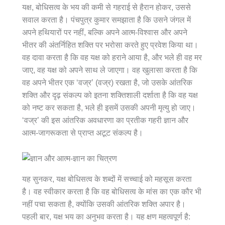
यक्ष, बोधिसत्व के भय की कमी से गहराई से हैरान होकर, उससे
सवाल करता है। पंचपुत्र कुमार समझाता है कि उसने जंगल में
अपने हथियारों पर नहीं, बल्कि अपने आत्म-विश्वास और अपने
भीतर की अंतर्निहित शक्ति पर भरोसा करते हुए प्रवेश किया था।
वह दावा करता है कि वह यक्ष को हराने आया है, और भले ही वह मर
जाए, वह यक्ष को अपने साथ ले जाएगा। वह खुलासा करता है कि
वह अपने भीतर एक ‘वज्र’ (वज्र) रखता है, जो उसके आंतरिक
शक्ति और दृढ़ संकल्प को इतना शक्तिशाली दर्शाता है कि वह यक्ष
को नष्ट कर सकता है, भले ही इसमें उसकी अपनी मृत्यु हो जाए।
‘वज्र’ की इस आंतरिक अवधारणा का प्रतीक गहरी ज्ञान और
आत्म-जागरूकता से प्राप्त अटूट संकल्प है।
यह सुनकर, यक्ष बोधिसत्व के शब्दों में सच्चाई को महसूस करता
है। वह स्वीकार करता है कि वह बोधिसत्व के मांस का एक कौर भी
नहीं पचा सकता है, क्योंकि उसकी आंतरिक शक्ति अपार है।
पहली बार, यक्ष भय का अनुभव करता है। यह क्षण महत्वपूर्ण है: