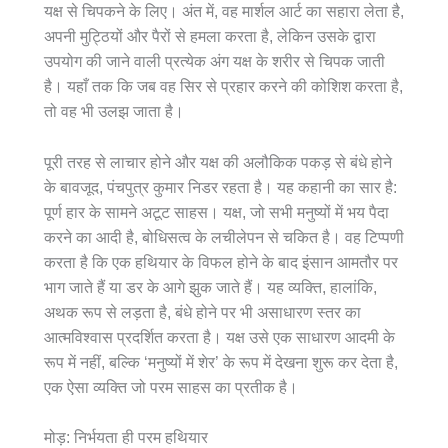
यक्ष से चिपकने के लिए। अंत में, वह मार्शल आर्ट का सहारा लेता है,
अपनी मुट्ठियों और पैरों से हमला करता है, लेकिन उसके द्वारा
उपयोग की जाने वाली प्रत्येक अंग यक्ष के शरीर से चिपक जाती
है। यहाँ तक कि जब वह सिर से प्रहार करने की कोशिश करता है,
तो वह भी उलझ जाता है।
पूरी तरह से लाचार होने और यक्ष की अलौकिक पकड़ से बंधे होने
के बावजूद, पंचपुत्र कुमार निडर रहता है। यह कहानी का सार है:
पूर्ण हार के सामने अटूट साहस। यक्ष, जो सभी मनुष्यों में भय पैदा
करने का आदी है, बोधिसत्व के लचीलेपन से चकित है। वह टिप्पणी
करता है कि एक हथियार के विफल होने के बाद इंसान आमतौर पर
भाग जाते हैं या डर के आगे झुक जाते हैं। यह व्यक्ति, हालांकि,
अथक रूप से लड़ता है, बंधे होने पर भी असाधारण स्तर का
आत्मविश्वास प्रदर्शित करता है। यक्ष उसे एक साधारण आदमी के
रूप में नहीं, बल्कि ‘मनुष्यों में शेर’ के रूप में देखना शुरू कर देता है,
एक ऐसा व्यक्ति जो परम साहस का प्रतीक है।
मोड़: निर्भयता ही परम हथियार