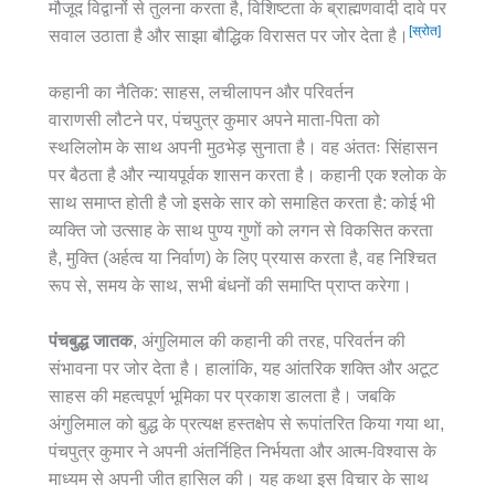
मौजूद विद्वानों से तुलना करता है, विशिष्टता के ब्राह्मणवादी दावे पर
[स्रोत]
सवाल उठाता है और साझा बौद्धिक विरासत पर जोर देता है।
कहानी का नैतिक: साहस, लचीलापन और परिवर्तन
वाराणसी लौटने पर, पंचपुत्र कुमार अपने माता-पिता को
स्थलिलोम के साथ अपनी मुठभेड़ सुनाता है। वह अंततः सिंहासन
पर बैठता है और न्यायपूर्वक शासन करता है। कहानी एक श्लोक के
साथ समाप्त होती है जो इसके सार को समाहित करता है: कोई भी
व्यक्ति जो उत्साह के साथ पुण्य गुणों को लगन से विकसित करता
है, मुक्ति (अर्हत्व या निर्वाण) के लिए प्रयास करता है, वह निश्चित
रूप से, समय के साथ, सभी बंधनों की समाप्ति प्राप्त करेगा।
पंचबुद्ध जातक
, अंगुलिमाल की कहानी की तरह, परिवर्तन की
संभावना पर जोर देता है। हालांकि, यह आंतरिक शक्ति और अटूट
साहस की महत्वपूर्ण भूमिका पर प्रकाश डालता है। जबकि
अंगुलिमाल को बुद्ध के प्रत्यक्ष हस्तक्षेप से रूपांतरित किया गया था,
पंचपुत्र कुमार ने अपनी अंतर्निहित निर्भयता और आत्म-विश्वास के
माध्यम से अपनी जीत हासिल की। यह कथा इस विचार के साथ