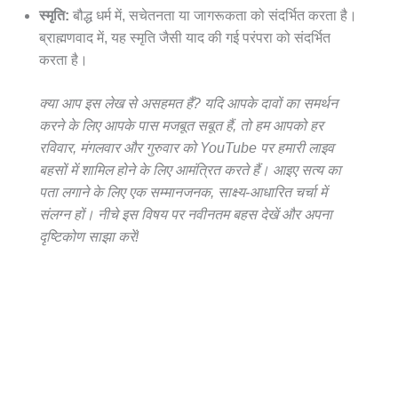
स्मृति:
बौद्ध धर्म में, सचेतनता या जागरूकता को संदर्भित करता है।
ब्राह्मणवाद में, यह स्मृति जैसी याद की गई परंपरा को संदर्भित
करता है।
क्या आप इस लेख से असहमत हैं? यदि आपके दावों का समर्थन
करने के लिए आपके पास मजबूत सबूत हैं, तो हम आपको हर
रविवार, मंगलवार और गुरुवार को YouTube पर हमारी लाइव
बहसों में शामिल होने के लिए आमंत्रित करते हैं। आइए सत्य का
पता लगाने के लिए एक सम्मानजनक, साक्ष्य-आधारित चर्चा में
संलग्न हों। नीचे इस विषय पर नवीनतम बहस देखें और अपना
दृष्टिकोण साझा करें!