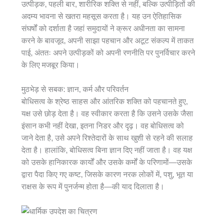
उत्पीड़क, पहली बार, शारीरिक शक्ति से नहीं, बल्कि उत्पीड़ितों की
अदम्य भावना से खतरा महसूस करता है। यह उन ऐतिहासिक
संघर्षों को दर्शाता है जहां समुदायों ने क्रूर अधीनता का सामना
करने के बावजूद, अपनी साझा पहचान और अटूट संकल्प में ताकत
पाई, अंततः अपने उत्पीड़कों को अपनी रणनीति पर पुनर्विचार करने
के लिए मजबूर किया।
मुठभेड़ से सबक: ज्ञान, कर्म और परिवर्तन
बोधिसत्व के श्रेष्ठ साहस और आंतरिक शक्ति को पहचानते हुए,
यक्ष उसे छोड़ देता है। वह स्वीकार करता है कि उसने उसके जैसा
इंसान कभी नहीं देखा, इतना निडर और दृढ़। वह बोधिसत्व को
जाने देता है, उसे अपने रिश्तेदारों के साथ खुशी से रहने की सलाह
देता है। हालांकि, बोधिसत्व बिना ज्ञान दिए नहीं जाता है। वह यक्ष
को उसके हानिकारक कार्यों और उसके कर्मों के परिणामों—उसके
द्वारा पैदा किए गए कष्ट, जिसके कारण नरक लोकों में, पशु, भूत या
राक्षस के रूप में पुनर्जन्म होता है—की याद दिलाता है।