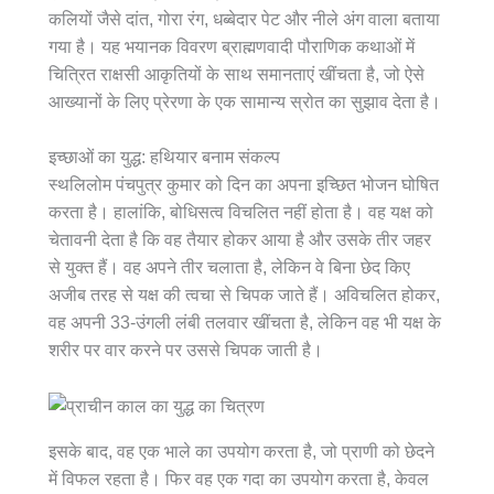
कलियों जैसे दांत, गोरा रंग, धब्बेदार पेट और नीले अंग वाला बताया
गया है। यह भयानक विवरण ब्राह्मणवादी पौराणिक कथाओं में
चित्रित राक्षसी आकृतियों के साथ समानताएं खींचता है, जो ऐसे
आख्यानों के लिए प्रेरणा के एक सामान्य स्रोत का सुझाव देता है।
इच्छाओं का युद्ध: हथियार बनाम संकल्प
स्थलिलोम पंचपुत्र कुमार को दिन का अपना इच्छित भोजन घोषित
करता है। हालांकि, बोधिसत्व विचलित नहीं होता है। वह यक्ष को
चेतावनी देता है कि वह तैयार होकर आया है और उसके तीर जहर
से युक्त हैं। वह अपने तीर चलाता है, लेकिन वे बिना छेद किए
अजीब तरह से यक्ष की त्वचा से चिपक जाते हैं। अविचलित होकर,
वह अपनी 33-उंगली लंबी तलवार खींचता है, लेकिन वह भी यक्ष के
शरीर पर वार करने पर उससे चिपक जाती है।
इसके बाद, वह एक भाले का उपयोग करता है, जो प्राणी को छेदने
में विफल रहता है। फिर वह एक गदा का उपयोग करता है, केवल