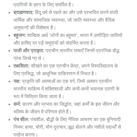
प्राणियों के ज्ञान के लिए समर्पित है।
ब्राह्मणवाद:
हिंदू धर्म से पहले का और उसे प्रभावित करने वाली
धार्मिक और सामाजिक व्यवस्था, जो जाति व्यवस्था और वैदिक
अनुष्ठानों की विशेषता है।
बहुजन:
शाब्दिक अर्थ ‘लोगों का बहुमत’, भारत में उत्पीड़ित जातियों
और हाशिए पर पड़े समुदायों को संदर्भित करता है।
पाली और प्राकृत:
प्राचीन भारतीय भाषाएँ जिनमें प्रारंभिक बौद्ध
ग्रंथ लिखे गए थे।
तक्षशिला:
सीखने का एक प्राचीन केंद्र, अपने विश्वविद्यालय के
लिए प्रसिद्ध, जो आधुनिक पाकिस्तान में स्थित है।
यक्ष:
प्रकृति की आत्माओं का एक वर्ग, जिसे अक्सर प्राचीन
भारतीय साहित्य में शक्तिशाली और कभी-कभी भयानक प्राणी के
रूप में चित्रित किया जाता है।
कर्म:
कारण और प्रभाव का सिद्धांत, जहां कर्मों के इस जीवन और
भविष्य के जीवन में परिणाम होते हैं।
पंच शील:
पंचशील, बौद्धों के लिए नैतिक आचरण का एक बुनियादी
नियम: हत्या, चोरी, यौन दुराचार, झूठ बोलने और नशीले पदार्थों से
परहेज करना।