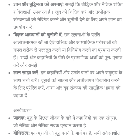
ज्ञान और बुद्धिमत्ता को अपनाएं:
समझें कि बौद्धिक और नैतिक शक्ति
शक्तिशाली उपकरण हैं। खुद को शिक्षित करें और उत्पीड़क
संरचनाओं को नेविगेट करने और चुनौती देने के लिए अपने ज्ञान का
उपयोग करें।
विकृत आख्यानों को चुनौती दें:
उन सूचनाओं के प्रति
आलोचनात्मक रहें जो ऐतिहासिक और आध्यात्मिक परंपराओं को
गलत तरीके से प्रस्तुत करने या विनियोग करने का प्रयास करती
हैं। शब्दों और कहानियों के पीछे के प्रामाणिक अर्थों को पुनः प्राप्त
करें और समझें।
ज्ञान साझा करें:
इन कहानियों और उनके पाठों पर अपने समुदाय के
साथ चर्चा करें। दूसरों को साहस और लचीलापन विकसित करने
के लिए प्रेरित करें, आशा और दृढ़ संकल्प की सामूहिक भावना को
बढ़ावा दें।
अस्वीकरण
जातक:
बुद्ध के पिछले जीवन के बारे में कहानियों का एक संग्रह,
जो नैतिक और नैतिक सबक प्रदान करता है।
बोधिसत्व:
एक प्राणी जो बुद्ध बनने के मार्ग पर है, सभी संवेदनशील