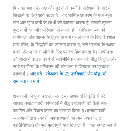
फिर वह यक्ष को अच्छे और बुरे दोनों कर्मों के परिणामों के बारे में
सिखाने के लिए आगे बढ़ता है। वह धार्मिक आचरण के पांच-गुना
मार्ग और पुण्य कर्मों के लाभों की व्याख्या करता है, उनकी तुलना
दुष्ट कर्मों के गंभीर परिणामों से करता है। बोधिसत्व यक्ष को
धार्मिकता और आत्म-नियंत्रण के मार्ग पर ले जाने के लिए पंचशील
(पंच शील) के सिद्धांतों का उपयोग करता है, उसे प्रसाद के रक्षक
बनने और लगन से जीने के लिए प्रोत्साहित करता है। उत्पीड़क
को सिखाने के इस कार्य से सार्वभौमिक करुणा के बौद्ध सिद्धांत और
सभी प्राणियों के परिवर्तन की संभावना में विश्वास पर प्रकाश
पड़ता है।
और पढ़ें: अंबेडकर के 22 प्रतिज्ञाएँ और बौद्ध धर्म:
समानता का मार्ग
शब्दावली को पुनः प्राप्त करना: ब्राह्मणवादी विकृति से परे
जातक ब्राह्मणवादी परंपराओं ने बौद्ध शब्दावली को कैसे सह-
चयनित और विकृत करने का प्रयास किया है (ब्राह्मणवादी
व्याख्याओं द्वारा स्वदेशी अवधारणाओं का व्यवस्थित गलत
प्रतिनिधित्व) की एक महत्वपूर्ण याद दिलाता है। पाठ स्पष्ट रूप से