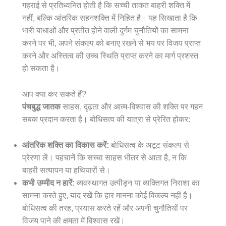
गहराई से प्रतिध्वनित होती है कि सच्ची ताकत बाहरी शक्ति में
नहीं, बल्कि आंतरिक सहनशक्ति में निहित है। यह सिखाता है कि
भारी बाधाओं और प्रतीत होने वाली दुर्गम चुनौतियों का सामना
करने पर भी, अपने संकल्प को बनाए रखने से भय पर विजय प्राप्त
करने और अस्तित्व की उच्च स्थिति प्राप्त करने का मार्ग प्रशस्त
हो सकता है।
आप क्या कर सकते हैं?
पंचबुद्ध जातक
साहस, दृढ़ता और आत्म-विश्वास की शक्ति पर गहन
सबक प्रदान करता है। बोधिसत्व की यात्रा से प्रेरित होकर:
आंतरिक शक्ति का विकास करें:
बोधिसत्व के अटूट संकल्प से
प्रेरणा लें। पहचानें कि सच्चा साहस भीतर से आता है, न कि
बाहरी सत्यापन या हथियारों से।
कभी उम्मीद न हारें:
व्यवस्थागत उत्पीड़न या व्यक्तिगत निराशा का
सामना करते हुए, याद रखें कि हार मानना ​​कोई विकल्प नहीं है।
बोधिसत्व की तरह, प्रयास करते रहें और अपनी चुनौतियों पर
विजय पाने की क्षमता में विश्वास रखें।