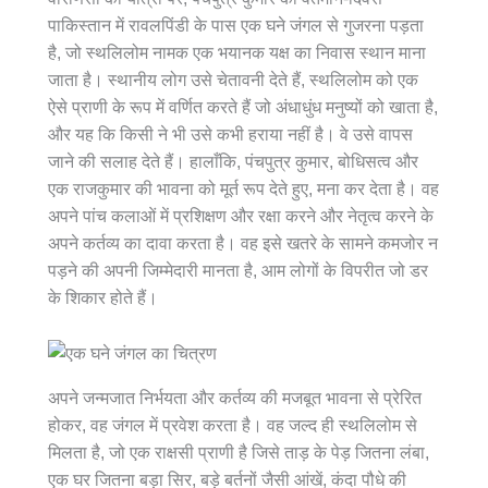
पाकिस्तान में रावलपिंडी के पास एक घने जंगल से गुजरना पड़ता
है, जो स्थलिलोम नामक एक भयानक यक्ष का निवास स्थान माना
जाता है। स्थानीय लोग उसे चेतावनी देते हैं, स्थलिलोम को एक
ऐसे प्राणी के रूप में वर्णित करते हैं जो अंधाधुंध मनुष्यों को खाता है,
और यह कि किसी ने भी उसे कभी हराया नहीं है। वे उसे वापस
जाने की सलाह देते हैं। हालाँकि, पंचपुत्र कुमार, बोधिसत्व और
एक राजकुमार की भावना को मूर्त रूप देते हुए, मना कर देता है। वह
अपने पांच कलाओं में प्रशिक्षण और रक्षा करने और नेतृत्व करने के
अपने कर्तव्य का दावा करता है। वह इसे खतरे के सामने कमजोर न
पड़ने की अपनी जिम्मेदारी मानता है, आम लोगों के विपरीत जो डर
के शिकार होते हैं।
अपने जन्मजात निर्भयता और कर्तव्य की मजबूत भावना से प्रेरित
होकर, वह जंगल में प्रवेश करता है। वह जल्द ही स्थलिलोम से
मिलता है, जो एक राक्षसी प्राणी है जिसे ताड़ के पेड़ जितना लंबा,
एक घर जितना बड़ा सिर, बड़े बर्तनों जैसी आंखें, कंदा पौधे की