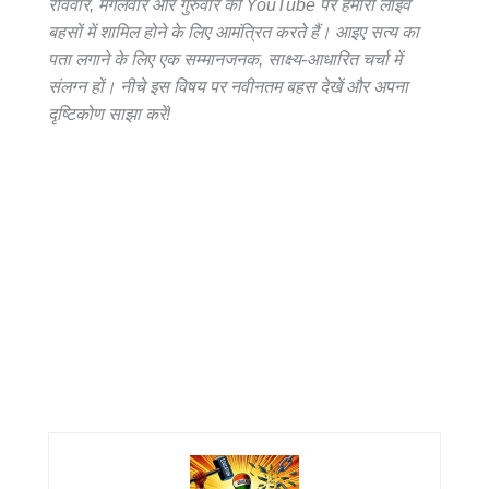
रविवार, मंगलवार और गुरुवार को YouTube पर हमारी लाइव
बहसों में शामिल होने के लिए आमंत्रित करते हैं। आइए सत्य का
पता लगाने के लिए एक सम्मानजनक, साक्ष्य-आधारित चर्चा में
संलग्न हों। नीचे इस विषय पर नवीनतम बहस देखें और अपना
दृष्टिकोण साझा करें!