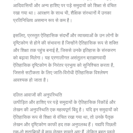
आदिवासियों और अन्य हाशिए पर पड़े समुदायों को शिक्षा से वंचित
रखा गया था। आरक्षण के साथ भी, शैक्षिक संस्थानों में उनका
प्रतिनिधित्व असमान रूप से कम है।
इसलिए, प्रस्तुत ऐतिहासिक संदर्भों और व्याख्याओं के उन लोगों के
दृष्टिकोण से होने की संभावना है जिन्होंने ऐतिहासिक रूप से शक्ति
और शिक्षा तक पहुंच बनाई है, जिससे उनके इतिहास के संस्करण
को बढ़ावा मिलेगा। यह प्रणालीगत असंतुलन ब्राह्मणवादी
ऐतिहासिक दृष्टिकोण के निरंतर प्रभुत्व को सुनिश्चित करता है,
जिससे सटीकता के लिए जाति-विरोधी ऐतिहासिक विश्लेषण
आवश्यक हो जाता है।
दलित आवाजों की अनुपस्थिति
उत्पीड़ित और हाशिए पर पड़े समुदायों के ऐतिहासिक रिकॉर्ड और
लेखन की अनुपस्थिति एक महत्वपूर्ण बिंदु है। यदि इन समुदायों को
ऐतिहासिक रूप से शिक्षा से वंचित रखा गया था, तो उनके पैतृक
लेखन और दृष्टिकोण काफी हद तक अनुपलब्ध हैं। यद्यपि पिछली
एक-दो शताब्दियों में कुछ लेखन सामने आए हैं, लेकिन बहुत पहले