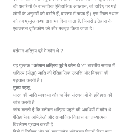
की अवधियों के वास्तविक ऐतिहासिक आख्यान, जो हाशिए पर पड़े
लोगों के अनुभवों को दर्शाते हैं, वास्तव में गायब हैं। इस रिक्त स्थान
को तब प्रमुख कथा द्वारा भर दिया जाता है, जिससे इतिहास के
एकतरफा दृष्टिकोण को और मजबूत किया जाता है।
वर्तमान क्षत्रिय पूर्व मे कौन थे ?
यह पुस्तक
“वर्तमान क्षत्रिय पूर्व मे कौन थे ?”
भारतीय समाज में
क्षत्रिय (योद्धा) जाति की ऐतिहासिक उत्पत्ति और विकास की
पड़ताल करती है।
मुख्य पहलू:
भारत की जाति व्यवस्था और धार्मिक संरचनाओं के इतिहास की
जांच करती है
जांच करती है कि वर्तमान क्षत्रिय पहले की अवधियों में कौन थे
ऐतिहासिक अभिलेखों और सामाजिक विकास का तथ्यात्मक
विश्लेषण प्रदान करती है
हिंदी में लिखित और डॉ. बाबासाहेब आंबेडकर रिसर्च सेंटर द्वारा