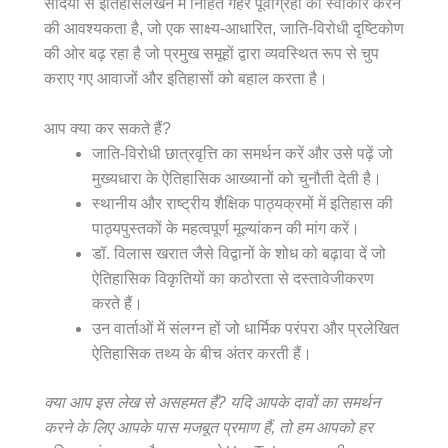
सदियों से इतिहासलेखन में निहित गहरे पूर्वाग्रहों को स्वीकार करने
की आवश्यकता है, जो एक साक्ष्य-आधारित, जाति-विरोधी दृष्टिकोण
की ओर बढ़ रहा है जो प्रमुख समूहों द्वारा व्यवस्थित रूप से चुप
कराए गए आवाजों और इतिहासों को बहाल करता है।
आप क्या कर सकते हैं?
जाति-विरोधी छात्रवृत्ति का समर्थन करें और उसे पढ़ें जो
मुख्यधारा के ऐतिहासिक आख्यानों को चुनौती देती है।
स्थानीय और राष्ट्रीय शैक्षिक पाठ्यक्रमों में इतिहास की
पाठ्यपुस्तकों के महत्वपूर्ण मूल्यांकन की मांग करें।
डॉ. विलास खरात जैसे विद्वानों के शोध को बढ़ावा दें जो
ऐतिहासिक विकृतियों का कठोरता से दस्तावेजीकरण
करते हैं।
उन वार्ताओं में संलग्न हों जो धार्मिक परंपरा और प्रलेखित
ऐतिहासिक तथ्य के बीच अंतर करती हैं।
क्या आप इस लेख से असहमत हैं? यदि आपके दावों का समर्थन
करने के लिए आपके पास मजबूत प्रमाण हैं, तो हम आपको हर