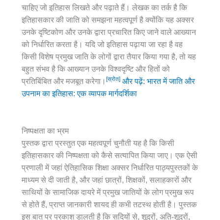
चाहिए जो इतिहास लिखते और पढ़ाते हैं। लेखक का तर्क है कि
इतिहासकार की जाति को समझना महत्वपूर्ण है क्योंकि यह अक्सर
उनके दृष्टिकोण और उनके द्वारा प्रचारित किए जाने वाले आख्यान
को निर्धारित करता है। यदि जो इतिहास पढ़ाया जा रहा है वह
किसी विशेष प्रमुख जाति के लोगों द्वारा तैयार किया गया है, तो यह
बहुत संभव है कि आख्यान उनके विश्वदृष्टि और हितों को
[स्रोत]
प्रतिबिंबित और मजबूत करेगा।
और पढ़ें: भारत में जाति और
उपनाम का इतिहास: एक व्यापक मार्गदर्शिका
निष्पक्षता का भ्रम
पुस्तक द्वारा प्रस्तुत एक महत्वपूर्ण चुनौती यह है कि किसी
इतिहासकार की निष्पक्षता को कैसे सत्यापित किया जाए। एक ऐसी
प्रणाली में जहां ऐतिहासिक शिक्षा अक्सर निर्धारित पाठ्यपुस्तकों के
माध्यम से दी जाती है, और जहां छात्रों, शिक्षकों, सलाहकारों और
साथियों के सामाजिक दायरे में प्रमुख जातियों के लोग प्रमुख रूप
से होते हैं, प्राप्त जानकारी शायद ही कभी तटस्थ होती है। पुस्तक
इस बात पर प्रकाश डालती है कि सदियों से, शूद्रों, अति-शूद्रों,