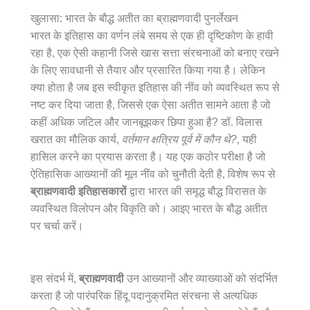
खुलासा: भारत के बौद्ध अतीत का ब्राह्मणवादी पुनर्लेखन
भारत के इतिहास का वर्णन लंबे समय से एक ही दृष्टिकोण के हावी
रहा है, एक ऐसी कहानी जिसे खास सत्ता संरचनाओं को बनाए रखने
के लिए सावधानी से तैयार और प्रसारित किया गया है। लेकिन
क्या होता है जब इस स्वीकृत इतिहास की नींव को व्यवस्थित रूप से
नष्ट कर दिया जाता है, जिससे एक ऐसा अतीत सामने आता है जो
कहीं अधिक जटिल और जानबूझकर छिपा हुआ है? डॉ. विलास
खरात का मौलिक कार्य,
वर्तमान क्षत्रिय पूर्व में कौन थे?
, यही
हासिल करने का प्रयास करता है। यह एक कठोर परीक्षा है जो
ऐतिहासिक आख्यानों की मूल नींव को चुनौती देती है, विशेष रूप से
ब्राह्मणवादी इतिहासकारों
द्वारा भारत की समृद्ध बौद्ध विरासत के
व्यवस्थित विलोपन और विकृति को। आइए भारत के बौद्ध अतीत
पर चर्चा करें।
इस संदर्भ में,
ब्राह्मणवादी
उन आख्यानों और व्याख्याओं को संदर्भित
करता है जो पारंपरिक हिंदू पदानुक्रमित संरचना से अत्यधिक