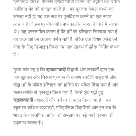
प्रभावित होते हैं, अक्सर ब्राह्मणवादी वर्चस्व को बढ़ावा देते हैं और
जातिगत भेद को मजबूत करते हैं। यह पुस्तक केवल तथ्यों का
संग्रह नहीं है; यह उस सब पर पुनर्विचार करने का एक स्पष्ट
आह्वान है जो हम प्राचीन और मध्यकालीन भारत के बारे में सोचते
थे। यह प्रस्तावित करता है कि हमें जो इतिहास सिखाया गया है
वह घटनाओं का तटस्थ वर्णन नहीं है, बल्कि एक विशेष एजेंडे की
सेवा के लिए डिज़ाइन किया गया एक सावधानीपूर्वक निर्मित कथन
है।
मुख्य तर्क यह है कि
ब्राह्मणवादी
विद्वानों और लेखकों द्वारा एक
जानबूझकर और निरंतर प्रयास के कारण स्वदेशी समुदायों और
बौद्ध धर्म के जीवंत इतिहास को हाशिए पर धकेल दिया गया है और
गलत तरीके से प्रस्तुत किया गया है, जिसे एक गढ़ी हुई
ब्राह्मणवादी
वंशावली और वर्चस्व से बदल दिया गया है। यह
खुलासा कथित षड्यंत्रों, ऐतिहासिक विकृतियों और इन सब के
भारत के वास्तविक अतीत को समझने पर पड़े गहरे प्रभाव की
पड़ताल करता है।