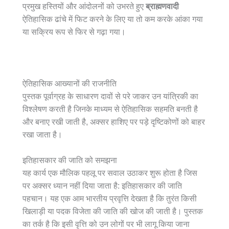
प्रमुख हस्तियों और आंदोलनों को उभरते हुए
ब्राह्मणवादी
ऐतिहासिक ढांचे में फिट करने के लिए या तो कम करके आंका गया
या सक्रिय रूप से फिर से गढ़ा गया।
ऐतिहासिक आख्यानों की राजनीति
पुस्तक पूर्वाग्रह के साधारण दावों से परे जाकर उन यांत्रिकी का
विश्लेषण करती है जिनके माध्यम से ऐतिहासिक सहमति बनती है
और बनाए रखी जाती है, अक्सर हाशिए पर पड़े दृष्टिकोणों को बाहर
रखा जाता है।
इतिहासकार की जाति को समझना
यह कार्य एक मौलिक पहलू पर सवाल उठाकर शुरू होता है जिस
पर अक्सर ध्यान नहीं दिया जाता है: इतिहासकार की जाति
पहचान। यह एक आम भारतीय प्रवृत्ति देखता है कि तुरंत किसी
खिलाड़ी या पदक विजेता की जाति की खोज की जाती है। पुस्तक
का तर्क है कि इसी वृत्ति को उन लोगों पर भी लागू किया जाना