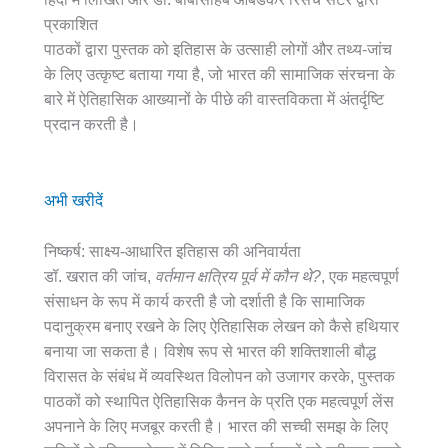
प्रकाशित
पाठकों द्वारा पुस्तक को इतिहास के उत्साही लोगों और तथ्य-जांच
के लिए उत्कृष्ट बताया गया है, जो भारत की सामाजिक संरचना के
बारे में ऐतिहासिक आख्यानों के पीछे की वास्तविकता में अंतर्दृष्टि
प्रदान करती है।
अभी खरीदें
निष्कर्ष: साक्ष्य-आधारित इतिहास की अनिवार्यता
डॉ. खरात की जांच,
वर्तमान क्षत्रिय पूर्व में कौन थे?
, एक महत्वपूर्ण
संसाधन के रूप में कार्य करती है जो दर्शाती है कि सामाजिक
पदानुक्रम बनाए रखने के लिए ऐतिहासिक लेखन को कैसे हथियार
बनाया जा सकता है। विशेष रूप से भारत की शक्तिशाली बौद्ध
विरासत के संबंध में व्यवस्थित विलोपन को उजागर करके, पुस्तक
पाठकों को स्थापित ऐतिहासिक कैनन के प्रति एक महत्वपूर्ण लेंस
अपनाने के लिए मजबूर करती है। भारत की सच्ची समझ के लिए