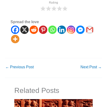
Rating
Spread the love
←
Previous Post
Next Post
→
Related Posts