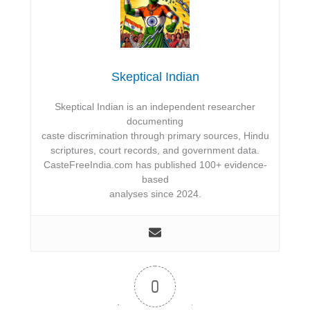
Skeptical Indian
Skeptical Indian is an independent researcher
documenting
caste discrimination through primary sources, Hindu
scriptures, court records, and government data.
CasteFreeIndia.com has published 100+ evidence-
based
analyses since 2024.
0