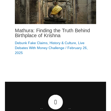
Mathura: Finding the Truth Behind
Birthplace of Krishna
Debunk Fake Claims
,
History & Culture
,
Live
Debates With Money Challenge
/
February 26,
2025
0