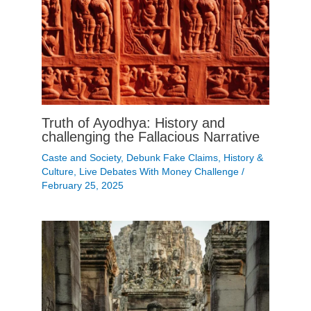
Truth of Ayodhya: History and
challenging the Fallacious Narrative
Caste and Society
,
Debunk Fake Claims
,
History &
Culture
,
Live Debates With Money Challenge
/
February 25, 2025