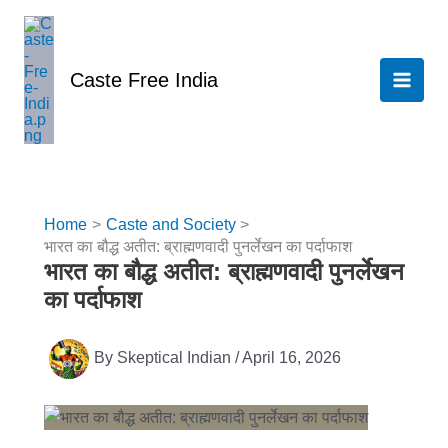
Skip
to
content
Caste Free India
Home
Caste and Society
भारत का बौद्ध अतीत: ब्राह्मणवादी पुनर्लेखन का पर्दाफाश
भारत का बौद्ध अतीत: ब्राह्मणवादी पुनर्लेखन
का पर्दाफाश
By
Skeptical Indian
/
April 16, 2026