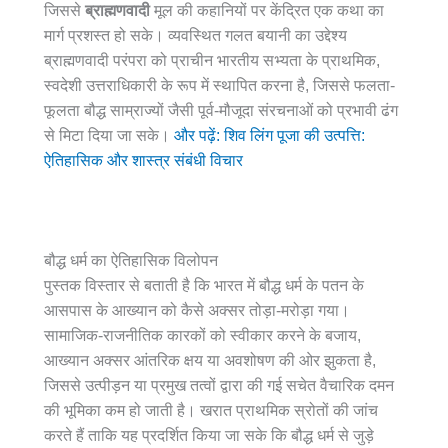
जिससे
ब्राह्मणवादी
मूल की कहानियों पर केंद्रित एक कथा का
मार्ग प्रशस्त हो सके। व्यवस्थित गलत बयानी का उद्देश्य
ब्राह्मणवादी परंपरा को प्राचीन भारतीय सभ्यता के प्राथमिक,
स्वदेशी उत्तराधिकारी के रूप में स्थापित करना है, जिससे फलता-
फूलता बौद्ध साम्राज्यों जैसी पूर्व-मौजूदा संरचनाओं को प्रभावी ढंग
से मिटा दिया जा सके।
और पढ़ें: शिव लिंग पूजा की उत्पत्ति:
ऐतिहासिक और शास्त्र संबंधी विचार
बौद्ध धर्म का ऐतिहासिक विलोपन
पुस्तक विस्तार से बताती है कि भारत में बौद्ध धर्म के पतन के
आसपास के आख्यान को कैसे अक्सर तोड़ा-मरोड़ा गया।
सामाजिक-राजनीतिक कारकों को स्वीकार करने के बजाय,
आख्यान अक्सर आंतरिक क्षय या अवशोषण की ओर झुकता है,
जिससे उत्पीड़न या प्रमुख तत्वों द्वारा की गई सचेत वैचारिक दमन
की भूमिका कम हो जाती है। खरात प्राथमिक स्रोतों की जांच
करते हैं ताकि यह प्रदर्शित किया जा सके कि बौद्ध धर्म से जुड़े