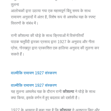
तुलना
आलोचकों द्वारा उठाया गया एक महत्वपूर्ण बिंदु समय के साथ
रामायण अनुवादों में अंतर है, विशेष रूप से अश्वमेध यज्ञ के स्पष्ट
विवरणों के संबंध में।
रानी कौशल्या की घोड़े के साथ क्रियाओं में विसंगतियाँ
पाठक चतुर्वेदी द्वारका प्रसाद द्वारा 1927 के अनुवाद और गीता
प्रेस, गोरखपुर द्वारा प्रकाशित एक हालिया अनुवाद की तुलना कर
सकते हैं।
वाल्मीकि रामायण 1927 संस्करण
वाल्मीकि रामायण 1927 संस्करण
यह तुलना अश्वमेध यज्ञ के दौरान रानी
कौशल्या
ने घोड़े के साथ
क्या किया, इसके वर्णन में हुए बदलाव को दर्शाती है।
1927 के अनुवाद में कहा गया है कि
कौशल्या
ने अनुष्ठान किए और