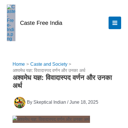
Skip
to
content
Caste Free India
Home
Caste and Society
अश्वमेध यज्ञ: विवादास्पद वर्णन और उनका अर्थ
अश्वमेध यज्ञ: विवादास्पद वर्णन और उनका
अर्थ
By
Skeptical Indian
/
June 18, 2025