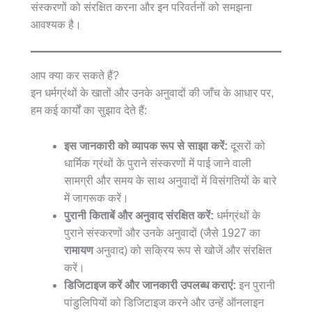
संस्करणों को संरक्षित करना और इन परिवर्तनों को समझना
आवश्यक है।
आप क्या कर सकते हैं?
इन धर्मग्रंथों के खातों और उनके अनुवादों की जाँच के आधार पर,
हम कई कार्यों का सुझाव देते हैं:
इस जानकारी को व्यापक रूप से साझा करें:
दूसरों को
धार्मिक ग्रंथों के पुराने संस्करणों में पाई जाने वाली
सामग्री और समय के साथ अनुवादों में विसंगतियों के बारे
में जागरूक करें।
पुरानी किताबें और अनुवाद संरक्षित करें:
धर्मग्रंथों के
पुराने संस्करणों और उनके अनुवादों (जैसे 1927 का
रामायण
अनुवाद) को सक्रिय रूप से खोजें और संरक्षित
करें।
डिजिटाइज करें और जानकारी उपलब्ध कराएं:
इन पुरानी
पांडुलिपियों को डिजिटाइज करने और उन्हें ऑनलाइन