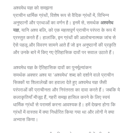
अश्वमेध यज्ञ को समझना
प्राचीन धार्मिक ग्रंथों, विशेष रूप से वैदिक ग्रंथों में, विभिन्न
अनुष्ठानों और प्रथाओं का वर्णन है। इनमें से, समर्थक
अश्वमेध
यज्ञ
, यानि अश्व बलि, को एक महत्वपूर्ण प्राचीन परंपरा के रूप में
प्रस्तुत करते हैं। हालांकि, इन ग्रंथों की आलोचनात्मक जांच से
ऐसे पहलू और विवरण सामने आते हैं जो इन अनुष्ठानों की प्रकृति
और उनके बारे में किए गए ऐतिहासिक दावों पर सवाल उठाते हैं।
अश्वमेध यज्ञ के ऐतिहासिक दावों का पुनर्मूल्यांकन
समर्थक अक्सर अश्व या ‘अश्वमेध’ शब्द को दर्शाने वाले प्राचीन
सिक्कों या शिलालेखों का हवाला देते हुए अश्वमेध यज्ञ जैसी
परंपराओं की प्राचीनता और निरंतरता का दावा करते हैं। जबकि ये
कलाकृतियाँ मौजूद हैं, गहरी समझ हासिल करने के लिए स्वयं
धार्मिक ग्रंथों से परामर्श करना आवश्यक है। हमें देखना होगा कि
ग्रंथों में वास्तव में क्या निर्धारित किया गया था और लोगों ने क्या
अभ्यास किया।