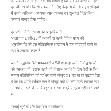
पर सवाल उठाना है। तर्क यह बताता है कि यदि वेद वास्तव में इतने
प्राचीन थे और किसी सभ्यता के लिए केंद्रीय थे, तो सहस्राब्दियों
में उनके अस्तित्व, अध्ययन और व्याख्या का सुसंगत ऐतिहासिक
प्रमाण मौजूद होना चाहिए।
प्रारंभिक वैदिक भाष्य की अनुपस्थिति
आलोचक 14वीं-16वीं शताब्दी से पहले वैदिक भाष्य की
अनुपस्थिति को इस ऐतिहासिक आख्यान में एक महत्वपूर्ण कमी के
रूप में उजागर करते हैं।
जबकि बुद्धघोष जैसे भाष्यकारों ने 5वीं शताब्दी ईस्वी में बौद्ध ग्रंथों
की व्याख्या की, इसके पहले की विशाल अवधि के लिए वेदों के लिए
समान गतिविधियों की कथित कमी मौजूद है। यह या तो सुझाव देता
है कि वेद अपने वर्तमान रूप में मौजूद नहीं थे, लोग उन्हें व्यापक रूप
से नहीं समझते थे, या वे बहुत बाद तक केंद्रीय ग्रंथ नहीं माने जाते
थे।
भाषाई चुनौती और विलंबित स्पष्टीकरण