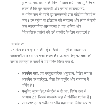
मुफ्त उपलब्ध कराने की दिशा में काम करें। यह सुनिश्चित
करता है कि मूल सामग्री और पुरानी व्याख्याएं नए,
संभावित रूप से बदले हुए संस्करणों द्वारा खोई या छिपाई न
जाएं। इन ग्रंथों के इतिहास को समझना और लोगों ने उन्हें
कैसे व्याख्यायित और बदला है, यह धार्मिक और
ऐतिहासिक वृत्तांतों की पूरी तस्वीर के लिए महत्वपूर्ण है।
अस्वीकरण
यह लेख केवल प्रदान की गई वीडियो सामग्री के आधार पर
संवेदनशील विषयों पर चर्चा करता है। उपयोग किए गए शब्दों को
स्रोत सामग्री के संदर्भ में परिभाषित किया गया है:
अश्वमेध यज्ञ:
एक प्रमुख वैदिक अनुष्ठान, विशेष रूप से
अश्वमेध पर केंद्रित, जैसा कि यजुर्वेद और रामायण में
वर्णित है।
यजुर्वेद:
मुख्य हिंदू धर्मग्रंथों में से एक, विशेष रूप से
अध्याय 23, जिसमें अश्वमेध यज्ञ से संबंधित श्लोक हैं।
रामायण:
एक प्राचीन भारतीय महाकाव्य, विशेष रूप से