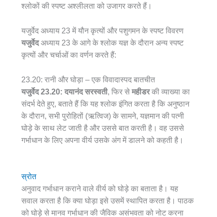
श्लोकों की स्पष्ट अश्लीलता को उजागर करते हैं।
यजुर्वेद अध्याय 23 में यौन कृत्यों और पशुगमन के स्पष्ट विवरण
यजुर्वेद
अध्याय 23 के आगे के श्लोक यज्ञ के दौरान अन्य स्पष्ट
कृत्यों और चर्चाओं का वर्णन करते हैं:
23.20: रानी और घोड़ा – एक विवादास्पद बातचीत
यजुर्वेद 23.20:
दयानंद सरस्वती
, फिर से
महीडर
की व्याख्या का
संदर्भ देते हुए, बताते हैं कि यह श्लोक इंगित करता है कि अनुष्ठान
के दौरान, सभी पुरोहितों (ऋत्विज) के सामने, यज्ञमान की पत्नी
घोड़े के साथ लेट जाती है और उससे बात करती है। वह उससे
गर्भाधान के लिए अपना वीर्य उसके अंग में डालने को कहती है।
स्रोत
अनुवाद गर्भाधान कराने वाले वीर्य को घोड़े का बताता है। यह
सवाल करता है कि क्या घोड़ा इसे उसमें स्थापित करता है। पाठक
को घोड़े से मानव गर्भाधान की जैविक असंभवता को नोट करना