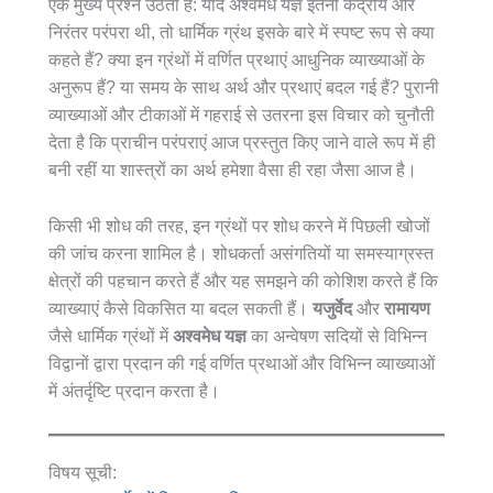
एक मुख्य प्रश्न उठता है: यदि अश्वमेध यज्ञ इतनी केंद्रीय और
निरंतर परंपरा थी, तो धार्मिक ग्रंथ इसके बारे में स्पष्ट रूप से क्या
कहते हैं? क्या इन ग्रंथों में वर्णित प्रथाएं आधुनिक व्याख्याओं के
अनुरूप हैं? या समय के साथ अर्थ और प्रथाएं बदल गई हैं? पुरानी
व्याख्याओं और टीकाओं में गहराई से उतरना इस विचार को चुनौती
देता है कि प्राचीन परंपराएं आज प्रस्तुत किए जाने वाले रूप में ही
बनी रहीं या शास्त्रों का अर्थ हमेशा वैसा ही रहा जैसा आज है।
किसी भी शोध की तरह, इन ग्रंथों पर शोध करने में पिछली खोजों
की जांच करना शामिल है। शोधकर्ता असंगतियों या समस्याग्रस्त
क्षेत्रों की पहचान करते हैं और यह समझने की कोशिश करते हैं कि
व्याख्याएं कैसे विकसित या बदल सकती हैं।
यजुर्वेद
और
रामायण
जैसे धार्मिक ग्रंथों में
अश्वमेध यज्ञ
का अन्वेषण सदियों से विभिन्न
विद्वानों द्वारा प्रदान की गई वर्णित प्रथाओं और विभिन्न व्याख्याओं
में अंतर्दृष्टि प्रदान करता है।
विषय सूची: