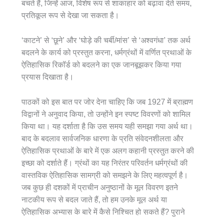
बचते हैं, जिन्हें आज, विशेष रूप से शाकाहार को बढ़ावा देते समय,
प्रतिकूल रूप से देखा जा सकता है।
‘काटने’ से ‘छूने’ और ‘घोड़े की चर्बी/मांस’ से ‘अश्वगंधा’ तक अर्थ
बदलने के कार्य को प्रस्तुत करना, धर्मग्रंथों में वर्णित प्रथाओं के
ऐतिहासिक रिकॉर्ड को बदलने का एक जानबूझकर किया गया
प्रयास दिखाता है।
पाठकों को इस बात पर जोर देना चाहिए कि जब 1927 में ब्राह्मण
विद्वानों ने अनुवाद किया, तो उन्होंने इन स्पष्ट विवरणों को शामिल
किया था। यह दर्शाता है कि उस समय यही समझा गया अर्थ था।
बाद के बदलाव सार्वजनिक धारणा के प्रति संवेदनशीलता और
ऐतिहासिक प्रथाओं के बारे में एक अलग कहानी प्रस्तुत करने की
इच्छा को दर्शाते हैं। ग्रंथों का यह निरंतर परिवर्तन धर्मग्रंथों की
वास्तविक ऐतिहासिक सामग्री को समझने के लिए महत्वपूर्ण है।
जब कुछ ही दशकों में प्राचीन अनुष्ठानों के मूल विवरण इतने
नाटकीय रूप से बदल जाते हैं, तो हम उनके मूल अर्थ या
ऐतिहासिक अभ्यास के बारे में कैसे निश्चित हो सकते हैं? पुराने