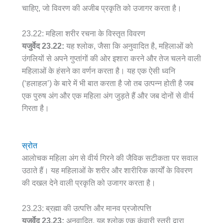
चाहिए, जो विवरण की अजीब प्रकृति को उजागर करता है।
23.22: महिला शरीर रचना के विस्तृत विवरण
यजुर्वेद 23.22:
यह श्लोक, जैसा कि अनुवादित है, महिलाओं को
उंगलियों से अपने गुप्तांगों की ओर इशारा करने और तेज चलने वाली
महिलाओं के हंसने का वर्णन करता है। यह एक ऐसी ध्वनि
(‘हलाहल’) के बारे में भी बात करता है जो तब उत्पन्न होती है जब
एक पुरुष अंग और एक महिला अंग जुड़ते हैं और जब दोनों से वीर्य
गिरता है।
स्रोत
आलोचक महिला अंग से वीर्य गिरने की जैविक सटीकता पर सवाल
उठाते हैं। यह महिलाओं के शरीर और शारीरिक कार्यों के विवरण
की दखल देने वाली प्रकृति को उजागर करता है।
23.23: ब्रह्मा की उत्पत्ति और मानव प्रजोत्पत्ति
यजुर्वेद 23.23:
अनुवादित, यह श्लोक एक कुंवारी स्त्री द्वारा