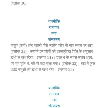
(श्लोक 30)
वाल्मीकि
रामायण
नया
संस्करण
कछुए (कूर्मा) और मछली जैसे जलीय जीव भी यज्ञ स्थल पर आए।
(श्लोक 31)। उन्होंने इन जीवों को शास्त्रोक्त विधि के अनुसार
खंभों से बांध दिया। (श्लोक 31)। दशरथ के सबसे उत्तम अश्व,
जो घूम चुके थे, को भी वहां बांधा गया। (श्लोक 33)। यज्ञ में कुल
300 पशुओं को खंभों से बांधा गया। (श्लोक 33)
वाल्मीकि
रामायण
नया
संस्करण