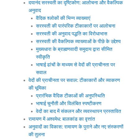
दयानंद सरस्वती का दृष्टिकोण: आलोचना और वैकल्पिक
अनुवाद
वैदिक श्लोकों की भिन्न व्याख्याएं
सरस्वती की पारंपरिक टीकाकारों पर आलोचना
सरस्वती की अनुवाद पद्धति का विरोधाभास
सरस्वती की वैकल्पिक व्याख्याओं के पीछे के उद्देश्य
मुख्यधारा के ब्राह्मणवादी समुदाय द्वारा सीमित
स्वीकृति
भाषाई ढांचों के माध्यम से वेदों की प्राचीनता पर
सवाल
वेदों की प्राचीनता पर सवाल: टीकाकारों और व्याकरण
की भूमिका
प्रारंभिक वैदिक टीकाओं की अनुपस्थिति
भाषाई चुनौती और विलंबित स्पष्टीकरण
वेदों का बाद में संकलन और व्यवस्थापन प्रस्तावित
रामायण में अश्वमेध: बालकांड का वृत्तांत
अनुवादों का विकास: रामायण के पुराने और नए संस्करणों
की तुलना