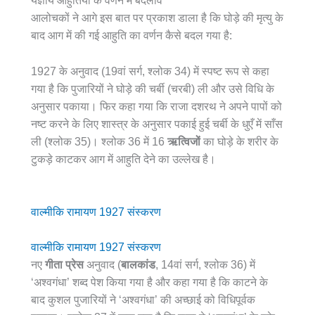
यज्ञीय आहुतियों के वर्णन में बदलाव
आलोचकों ने आगे इस बात पर प्रकाश डाला है कि घोड़े की मृत्यु के
बाद आग में की गई आहुति का वर्णन कैसे बदल गया है:
1927 के अनुवाद (19वां सर्ग, श्लोक 34) में स्पष्ट रूप से कहा
गया है कि पुजारियों ने घोड़े की चर्बी (चरबी) ली और उसे विधि के
अनुसार पकाया। फिर कहा गया कि राजा दशरथ ने अपने पापों को
नष्ट करने के लिए शास्त्र के अनुसार पकाई हुई चर्बी के धुएँ में साँस
ली (श्लोक 35)। श्लोक 36 में 16
ऋत्विजों
का घोड़े के शरीर के
टुकड़े काटकर आग में आहुति देने का उल्लेख है।
वाल्मीकि रामायण 1927 संस्करण
वाल्मीकि रामायण 1927 संस्करण
नए
गीता प्रेस
अनुवाद (
बालकांड
, 14वां सर्ग, श्लोक 36) में
‘अश्वगंधा’ शब्द पेश किया गया है और कहा गया है कि काटने के
बाद कुशल पुजारियों ने ‘अश्वगंधा’ की अच्छाई को विधिपूर्वक