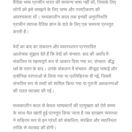
वैदिक भाषा प्राचीन भारत की सामान्य भाषा नहीं थी, जिसके लिए
लोगों को इसे समझने के लिए भाष्य और स्पष्टीकरण की
आवश्यकता थी। मध्यकालीन काल तक इनकी अनुपस्थिति
प्राचीन व्यापक वैदिक ज्ञान के दावे के लिए एक समस्या प्रस्तुत
करती है।
वेदों का बाद का संकलन और व्यवस्थापन प्रस्तावित
आलोचक सुझाव देते हैं कि वेदों को संभवतः बाद की अवधि में
संकलित या महत्वपूर्ण रूप से आकार दिया गया था, संभवतः बौद्ध
धर्म के पतन के बाद। उनके संकलन में संभवतः मौजूदा भाषाई और
दार्शनिक परंपराओं से लिया गया या प्रतिक्रिया दी गई, जिसमें
संभावित रूप से तत्वों को शामिल किया गया या पुरानी अवधारणाओं
की गलत व्याख्या की गई।
मध्यकालीन काल से केवल भाष्यकारों की प्रमुखता को ऐसे समय
के साथ मेल खाती हुई प्रस्तुत किया जाता है जब ब्राह्मण व्यवस्था
ने सक्रिय रूप से इन ग्रंथों को संकलित, संरक्षित और व्यवस्थित
तरीके से व्याख्या की होगी।