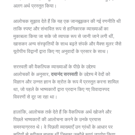
अलग अर्थ प्रस्तुत किया।
आलोचक सुझाव देते हैं कि यह एक जानबूझकर की गई रणनीति थी
ताकि स्पष्ट और संभावित रूप से हानिकारक व्याख्याओं का
मुकाबला किया जा सके जो व्यापक रूप से जानी जाने लगी थीं,
खासकर अन्य संस्कृतियों के साथ बढ़ते संपर्क और मैक्स मुलर जैसे
यूरोपीय विद्वानों द्वारा किए गए अनुवादों के प्रसार के साथ।
सरस्वती की वैकल्पिक व्याख्याओं के पीछे के उद्देश्य
आलोचकों के अनुसार,
दयानंद सरस्वती
के उद्देश्य में वेदों को
विज्ञान और उन्नत ज्ञान के स्रोत के रूप में प्रस्तुत करना शामिल
था, जो पहले के भाष्यकारों द्वारा प्रदान किए गए विवादास्पद
विवरणों से दूर जा रहा था।
हालांकि, आलोचक तर्क देते हैं कि वैकल्पिक अर्थ खोजने और
पिछले भाष्यकारों की आलोचना करने के उनके प्रयास
समस्याग्रस्त थे। वे पिछली व्याख्याएँ उन ग्रंथों के आधार पर
सदियों से स्वीकृत मानक थीं जिनका उन्होंने स्वयं उपयोग किया