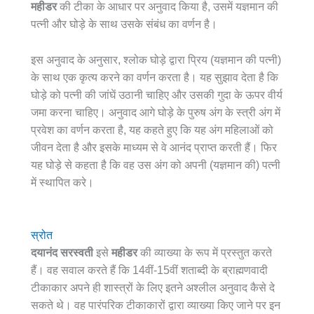
महीडर
की टीका के आधार पर अनुवाद किया है, उसमें यज्ञमान की
पत्नी और घोड़े के साथ उसके संबंध का वर्णन है।
इस अनुवाद के अनुसार, श्लोक घोड़े द्वारा प्रिय (यज्ञमान की पत्नी)
के साथ एक कृत्य करने का वर्णन करता है। यह सुझाव देता है कि
घोड़े को पत्नी की जांघें उठानी चाहिए और उसकी गुदा के ऊपर वीर्य
जमा करना चाहिए। अनुवाद आगे घोड़े के पुरुष अंग के स्त्री अंग में
प्रवेश का वर्णन करता है, यह कहते हुए कि यह अंग महिलाओं को
जीवन देता है और इसके माध्यम से वे आनंद प्राप्त करती हैं। फिर
यह घोड़े से कहता है कि वह उस अंग को अपनी (यज्ञमान की) पत्नी
में स्थापित करे।
स्रोत
दयानंद सरस्वती
इसे
महीडर
की व्याख्या के रूप में प्रस्तुत करते
हैं। वह सवाल करते हैं कि 14वीं-15वीं शताब्दी के ब्राह्मणवादी
टीकाकार अपने ही शास्त्रों के लिए इतने अश्लील अनुवाद कैसे दे
सकते थे। वह पारंपरिक टीकाकारों द्वारा व्याख्या किए जाने पर इन