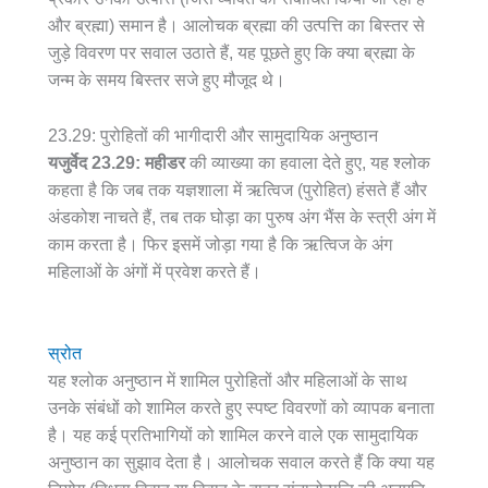
और ब्रह्मा) समान है। आलोचक ब्रह्मा की उत्पत्ति का बिस्तर से
जुड़े विवरण पर सवाल उठाते हैं, यह पूछते हुए कि क्या ब्रह्मा के
जन्म के समय बिस्तर सजे हुए मौजूद थे।
23.29: पुरोहितों की भागीदारी और सामुदायिक अनुष्ठान
यजुर्वेद 23.29:
महीडर
की व्याख्या का हवाला देते हुए, यह श्लोक
कहता है कि जब तक यज्ञशाला में ऋत्विज (पुरोहित) हंसते हैं और
अंडकोश नाचते हैं, तब तक घोड़ा का पुरुष अंग भैंस के स्त्री अंग में
काम करता है। फिर इसमें जोड़ा गया है कि ऋत्विज के अंग
महिलाओं के अंगों में प्रवेश करते हैं।
स्रोत
यह श्लोक अनुष्ठान में शामिल पुरोहितों और महिलाओं के साथ
उनके संबंधों को शामिल करते हुए स्पष्ट विवरणों को व्यापक बनाता
है। यह कई प्रतिभागियों को शामिल करने वाले एक सामुदायिक
अनुष्ठान का सुझाव देता है। आलोचक सवाल करते हैं कि क्या यह