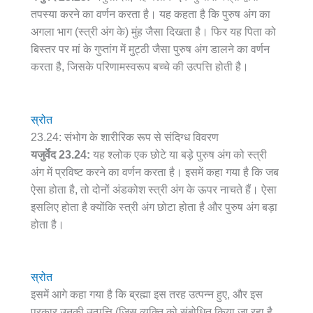
तपस्या करने का वर्णन करता है। यह कहता है कि पुरुष अंग का
अगला भाग (स्त्री अंग के) मुंह जैसा दिखता है। फिर यह पिता को
बिस्तर पर मां के गुप्तांग में मुट्ठी जैसा पुरुष अंग डालने का वर्णन
करता है, जिसके परिणामस्वरूप बच्चे की उत्पत्ति होती है।
स्रोत
23.24: संभोग के शारीरिक रूप से संदिग्ध विवरण
यजुर्वेद 23.24:
यह श्लोक एक छोटे या बड़े पुरुष अंग को स्त्री
अंग में प्रविष्ट करने का वर्णन करता है। इसमें कहा गया है कि जब
ऐसा होता है, तो दोनों अंडकोश स्त्री अंग के ऊपर नाचते हैं। ऐसा
इसलिए होता है क्योंकि स्त्री अंग छोटा होता है और पुरुष अंग बड़ा
होता है।
स्रोत
इसमें आगे कहा गया है कि ब्रह्मा इस तरह उत्पन्न हुए, और इस
प्रकार उनकी उत्पत्ति (जिस व्यक्ति को संबोधित किया जा रहा है