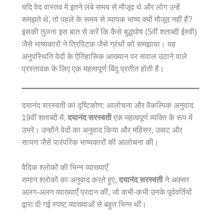
यदि वेद वास्तव में इतने लंबे समय से मौजूद थे और लोग उन्हें
समझते थे, तो पहले के समय से व्यापक भाष्य क्यों मौजूद नहीं हैं?
इसकी तुलना इस बात से करें कि कैसे बुद्धघोष (5वीं शताब्दी ईस्वी)
जैसे भाष्यकारों ने त्रिपिटक जैसे ग्रंथों को समझाया। यह
अनुपस्थिति वेदों के ऐतिहासिक आख्यान पर सवाल उठाने वाले
प्रस्तावक के लिए एक महत्वपूर्ण बिंदु प्रतीत होती है।
दयानंद सरस्वती का दृष्टिकोण: आलोचना और वैकल्पिक अनुवाद
19वीं शताब्दी में,
दयानंद सरस्वती
एक महत्वपूर्ण व्यक्ति के रूप में
उभरे। उन्होंने वेदों का अनुवाद किया और महिसर, उव्वट और
सायण जैसे पारंपरिक भाष्यकारों की आलोचना की।
वैदिक श्लोकों की भिन्न व्याख्याएँ
समान श्लोकों का अनुवाद करते हुए,
दयानंद सरस्वती
ने अक्सर
अलग-अलग व्याख्याएँ प्रदान कीं, जो कभी-कभी उनके पूर्ववर्तियों
द्वारा दी गई स्पष्ट व्याख्याओं से बहुत भिन्न थीं।