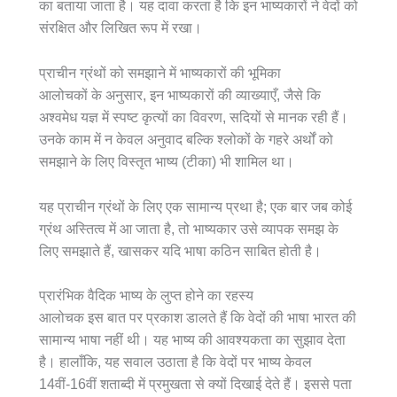
का बताया जाता है। यह दावा करता है कि इन भाष्यकारों ने वेदों को
संरक्षित और लिखित रूप में रखा।
प्राचीन ग्रंथों को समझाने में भाष्यकारों की भूमिका
आलोचकों के अनुसार, इन भाष्यकारों की व्याख्याएँ, जैसे कि
अश्वमेध यज्ञ में स्पष्ट कृत्यों का विवरण, सदियों से मानक रही हैं।
उनके काम में न केवल अनुवाद बल्कि श्लोकों के गहरे अर्थों को
समझाने के लिए विस्तृत भाष्य (टीका) भी शामिल था।
यह प्राचीन ग्रंथों के लिए एक सामान्य प्रथा है; एक बार जब कोई
ग्रंथ अस्तित्व में आ जाता है, तो भाष्यकार उसे व्यापक समझ के
लिए समझाते हैं, खासकर यदि भाषा कठिन साबित होती है।
प्रारंभिक वैदिक भाष्य के लुप्त होने का रहस्य
आलोचक इस बात पर प्रकाश डालते हैं कि वेदों की भाषा भारत की
सामान्य भाषा नहीं थी। यह भाष्य की आवश्यकता का सुझाव देता
है। हालाँकि, यह सवाल उठाता है कि वेदों पर भाष्य केवल
14वीं-16वीं शताब्दी में प्रमुखता से क्यों दिखाई देते हैं। इससे पता