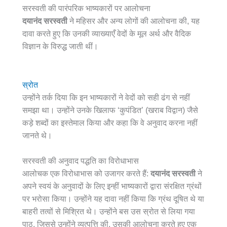
सरस्वती की पारंपरिक भाष्यकारों पर आलोचना
दयानंद सरस्वती
ने महिसर और अन्य लोगों की आलोचना की, यह
दावा करते हुए कि उनकी व्याख्याएँ वेदों के मूल अर्थ और वैदिक
विज्ञान के विरुद्ध जाती थीं।
स्रोत
उन्होंने तर्क दिया कि इन भाष्यकारों ने वेदों को सही ढंग से नहीं
समझा था। उन्होंने उनके खिलाफ ‘कुपंडित’ (खराब विद्वान) जैसे
कड़े शब्दों का इस्तेमाल किया और कहा कि वे अनुवाद करना नहीं
जानते थे।
सरस्वती की अनुवाद पद्धति का विरोधाभास
आलोचक एक विरोधाभास को उजागर करते हैं:
दयानंद सरस्वती
ने
अपने स्वयं के अनुवादों के लिए इन्हीं भाष्यकारों द्वारा संरक्षित ग्रंथों
पर भरोसा किया। उन्होंने यह दावा नहीं किया कि ग्रंथ दूषित थे या
बाहरी तत्वों से मिश्रित थे। उन्होंने बस उस स्रोत से लिया गया
पाठ, जिससे उन्होंने व्युत्पत्ति की, उसकी आलोचना करते हुए एक