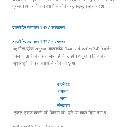
प्रसन्न होकर तीन तलवारों से घोड़े के टुकड़े-टुकड़े कर दिए।
वाल्मीकि रामायण 1927 संस्करण
वाल्मीकि रामायण 1927 संस्करण
नए
गीता प्रेस
अनुवाद (
बालकांड
, 14वां सर्ग, श्लोक 34) में वर्णन
बदल जाता है और कहा जाता है कि उन्होंने अनुष्ठान किए और
खुशी-खुशी तीन तलवारों से घोड़े को छुआ।
वाल्मीकि
रामायण
नया
संस्करण
‘टुकड़े-टुकड़े करने’ की क्रिया को ‘छूने’ से बदल दिया गया है।