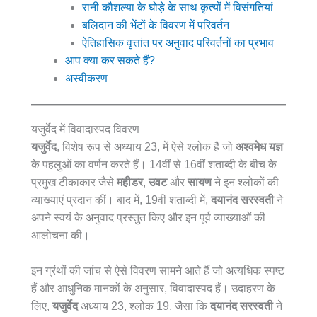
रानी कौशल्या के घोड़े के साथ कृत्यों में विसंगतियां
बलिदान की भेंटों के विवरण में परिवर्तन
ऐतिहासिक वृत्तांत पर अनुवाद परिवर्तनों का प्रभाव
आप क्या कर सकते हैं?
अस्वीकरण
यजुर्वेद में विवादास्पद विवरण
यजुर्वेद
, विशेष रूप से अध्याय 23, में ऐसे श्लोक हैं जो
अश्वमेध यज्ञ
के पहलुओं का वर्णन करते हैं। 14वीं से 16वीं शताब्दी के बीच के
प्रमुख टीकाकार जैसे
महीडर
,
उवट
और
सायण
ने इन श्लोकों की
व्याख्याएं प्रदान कीं। बाद में, 19वीं शताब्दी में,
दयानंद सरस्वती
ने
अपने स्वयं के अनुवाद प्रस्तुत किए और इन पूर्व व्याख्याओं की
आलोचना की।
इन ग्रंथों की जांच से ऐसे विवरण सामने आते हैं जो अत्यधिक स्पष्ट
हैं और आधुनिक मानकों के अनुसार, विवादास्पद हैं। उदाहरण के
लिए,
यजुर्वेद
अध्याय 23, श्लोक 19, जैसा कि
दयानंद सरस्वती
ने