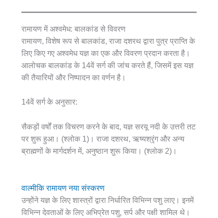
रामायण में अश्वमेध: बालकांड से विवरण
रामायण, विशेष रूप से बालकांड, राजा दशरथ द्वारा पुत्र प्राप्ति के
लिए किए गए अश्वमेध यज्ञ का एक और विवरण प्रदान करता है।
आलोचक बालकांड के 14वें सर्ग की जांच करते हैं, जिसमें इस यज्ञ
की तैयारियों और निष्पादन का वर्णन है।
14वें सर्ग के अनुसार:
सैकड़ों वर्षों तक विचरण करने के बाद, यज्ञ सरयू नदी के उत्तरी तट
पर शुरू हुआ। (श्लोक 1)। राजा दशरथ, ऋष्यश्रृंग और अन्य
ब्राह्मणों के मार्गदर्शन में, अनुष्ठान शुरू किया। (श्लोक 2)।
वाल्मीकि रामायण नया संस्करण
उन्होंने यज्ञ के लिए शास्त्रों द्वारा निर्धारित विभिन्न पशु लाए। इनमें
विभिन्न देवताओं के लिए अभिप्रेत पशु, सर्प और पक्षी शामिल थे।