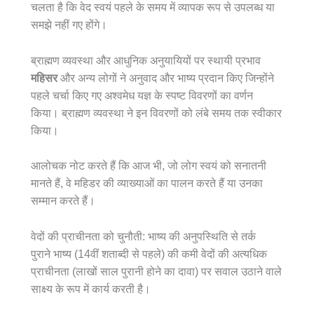
चलता है कि वेद स्वयं पहले के समय में व्यापक रूप से उपलब्ध या
समझे नहीं गए होंगे।
ब्राह्मण व्यवस्था और आधुनिक अनुयायियों पर स्थायी प्रभाव
महिसर
और अन्य लोगों ने अनुवाद और भाष्य प्रदान किए जिन्होंने
पहले चर्चा किए गए अश्वमेध यज्ञ के स्पष्ट विवरणों का वर्णन
किया। ब्राह्मण व्यवस्था ने इन विवरणों को लंबे समय तक स्वीकार
किया।
आलोचक नोट करते हैं कि आज भी, जो लोग स्वयं को सनातनी
मानते हैं, वे महिडर की व्याख्याओं का पालन करते हैं या उनका
सम्मान करते हैं।
वेदों की प्राचीनता को चुनौती: भाष्य की अनुपस्थिति से तर्क
पुराने भाष्य (14वीं शताब्दी से पहले) की कमी वेदों की अत्यधिक
प्राचीनता (लाखों साल पुरानी होने का दावा) पर सवाल उठाने वाले
साक्ष्य के रूप में कार्य करती है।