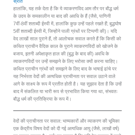
स्रोत
हालांकि, यह तर्क देता है कि ये व्याकरणविद आम तौर पर बौद्ध धर्म
के उदय के समकालीन या बाद की अवधि के हैं (जैसे, पाणिनी
7वीं-8वीं शताब्दी ईस्वी में, हालांकि कुछ उन्हें पहले रखते हैं; बुद्धघोष
5वीं शताब्दी ईस्वी में, जिन्होंने पाली ग्रंथों पर टिप्पणी की)। यदि
वेद लाखों साल पुराने हैं, तो आलोचक सवाल करते हैं कि किसी को
कथित प्राचीन वैदिक काल के पुराने व्याकरणविदों को खोजने के
बजाय, इतनी अपेक्षाकृत हाल की (बुद्ध के बाद की) अवधि के
व्याकरणविदों पर उन्हें समझने के लिए भरोसा क्यों करना चाहिए।
कथित प्राचीन ग्रंथों को समझने के लिए बाद के भाषाई ढांचे पर
यह निर्भरता वेदों की अत्यधिक प्राचीनता पर सवाल उठाने वाले
आगे के साक्ष्य के रूप में प्रतीत होती है। यह सुझाव देता है कि उन्हें
बाद में संकलित या भारी रूप से प्रभावित किया गया था, संभवतः
बौद्ध धर्म की प्रतिक्रिया के रूप में।
वेदों की प्राचीनता पर सवाल: भाष्यकारों और व्याकरण की भूमिका
एक केंद्रीय विषय वेदों को दी गई अत्यधिक आयु (जैसे, लाखों वर्ष)