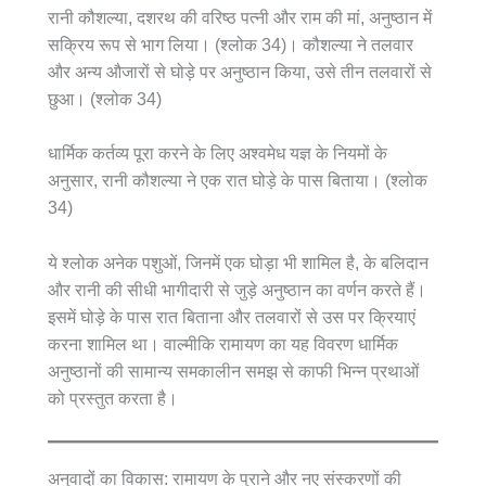
रानी कौशल्या, दशरथ की वरिष्ठ पत्नी और राम की मां, अनुष्ठान में
सक्रिय रूप से भाग लिया। (श्लोक 34)। कौशल्या ने तलवार
और अन्य औजारों से घोड़े पर अनुष्ठान किया, उसे तीन तलवारों से
छुआ। (श्लोक 34)
धार्मिक कर्तव्य पूरा करने के लिए अश्वमेध यज्ञ के नियमों के
अनुसार, रानी कौशल्या ने एक रात घोड़े के पास बिताया। (श्लोक
34)
ये श्लोक अनेक पशुओं, जिनमें एक घोड़ा भी शामिल है, के बलिदान
और रानी की सीधी भागीदारी से जुड़े अनुष्ठान का वर्णन करते हैं।
इसमें घोड़े के पास रात बिताना और तलवारों से उस पर क्रियाएं
करना शामिल था। वाल्मीकि रामायण का यह विवरण धार्मिक
अनुष्ठानों की सामान्य समकालीन समझ से काफी भिन्न प्रथाओं
को प्रस्तुत करता है।
अनुवादों का विकास: रामायण के पुराने और नए संस्करणों की