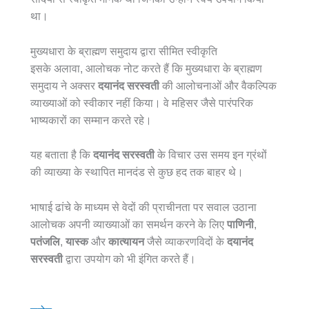
था।
मुख्यधारा के ब्राह्मण समुदाय द्वारा सीमित स्वीकृति
इसके अलावा, आलोचक नोट करते हैं कि मुख्यधारा के ब्राह्मण
समुदाय ने अक्सर
दयानंद सरस्वती
की आलोचनाओं और वैकल्पिक
व्याख्याओं को स्वीकार नहीं किया। वे महिसर जैसे पारंपरिक
भाष्यकारों का सम्मान करते रहे।
यह बताता है कि
दयानंद सरस्वती
के विचार उस समय इन ग्रंथों
की व्याख्या के स्थापित मानदंड से कुछ हद तक बाहर थे।
भाषाई ढांचे के माध्यम से वेदों की प्राचीनता पर सवाल उठाना
आलोचक अपनी व्याख्याओं का समर्थन करने के लिए
पाणिनी
,
पतंजलि
,
यास्क
और
कात्यायन
जैसे व्याकरणविदों के
दयानंद
सरस्वती
द्वारा उपयोग को भी इंगित करते हैं।