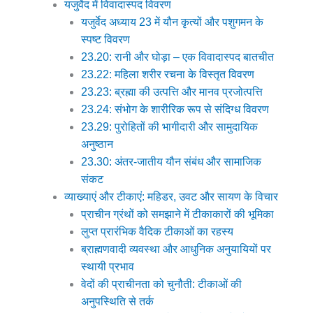
यजुर्वेद में विवादास्पद विवरण
यजुर्वेद अध्याय 23 में यौन कृत्यों और पशुगमन के
स्पष्ट विवरण
23.20: रानी और घोड़ा – एक विवादास्पद बातचीत
23.22: महिला शरीर रचना के विस्तृत विवरण
23.23: ब्रह्मा की उत्पत्ति और मानव प्रजोत्पत्ति
23.24: संभोग के शारीरिक रूप से संदिग्ध विवरण
23.29: पुरोहितों की भागीदारी और सामुदायिक
अनुष्ठान
23.30: अंतर-जातीय यौन संबंध और सामाजिक
संकट
व्याख्याएं और टीकाएं: महिडर, उवट और सायण के विचार
प्राचीन ग्रंथों को समझाने में टीकाकारों की भूमिका
लुप्त प्रारंभिक वैदिक टीकाओं का रहस्य
ब्राह्मणवादी व्यवस्था और आधुनिक अनुयायियों पर
स्थायी प्रभाव
वेदों की प्राचीनता को चुनौती: टीकाओं की
अनुपस्थिति से तर्क