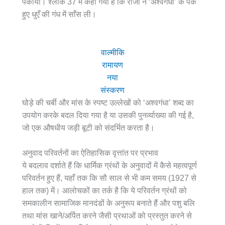
पकाया। श्लोक 37 में कहा गया है कि राजा ने ‘अश्वगंधा’ के पके
हुए धुएँ की गंध में साँस ली।
वाल्मीकि
रामायण
नया
संस्करण
घोड़े की चर्बी और मांस के स्पष्ट उल्लेखों को ‘अश्वगंधा’ शब्द का
उपयोग करके बदल दिया गया है या उसकी पुनर्व्याख्या की गई है,
जो एक औषधीय जड़ी बूटी को संदर्भित करता है।
अनुवाद परिवर्तनों का ऐतिहासिक वृत्तांत पर प्रभाव
ये बदलाव दर्शाते हैं कि धार्मिक ग्रंथों के अनुवादों में कैसे महत्वपूर्ण
परिवर्तन हुए हैं, यहाँ तक कि सौ साल से भी कम समय (1927 से
हाल तक) में। आलोचकों का तर्क है कि ये परिवर्तन ग्रंथों को
समकालीन सामाजिक मानदंडों के अनुरूप बनाते हैं और पशु बलि
तथा मांस खाने/अर्पित करने जैसी प्रथाओं को प्रस्तुत करने से