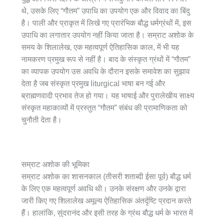
थे, उसके लिए “गौतम” उपाधि का उपयोग एक और विवाद का बिंदु
है। पाली और प्राकृत में लिखे गए प्रारंभिक बौद्ध धर्मग्रंथों में, इस
उपाधि का लगातार उपयोग नहीं किया जाता है। सम्राट अशोक के
समय के शिलालेख, एक महत्वपूर्ण ऐतिहासिक काल, में भी यह
नामकरण प्रमुख रूप से नहीं है। बाद के संस्कृत ग्रंथों में “गौतम”
का व्यापक उपयोग उस अवधि के दौरान इसके समावेश का सुझाव
देता है जब संस्कृत प्रमुख liturgical भाषा बन गई और
ब्राह्मणवादी प्रभाव तेज हो गया। यह भाषाई और पुरालेखीय साक्ष्य
संस्कृत महाकाव्यों में प्रस्तुत “गौतम” संबंध की प्रामाणिकता को
चुनौती देता है।
सम्राट अशोक की भूमिका
सम्राट अशोक का शासनकाल (तीसरी शताब्दी ईसा पूर्व) बौद्ध धर्म
के लिए एक महत्वपूर्ण अवधि थी। उनके संरक्षण और उनके द्वारा
जारी किए गए शिलालेख अमूल्य ऐतिहासिक अंतर्दृष्टि प्रदान करते
हैं। हालांकि, सुंदरानंद और इसी तरह के ग्रंथ बौद्ध धर्म के भारत में