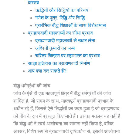
करतब
ऋद्धियों और सिद्धियों का परिचय
गणेश के पुत्र: रिद्धि और सिद्धि
प्रारंभिक बौद्ध शिक्षाओं के साथ विरोधाभास
ब्राह्मणवादी महाकाव्यों का सीधा प्रभाव
ब्राह्मणवादी महाकाव्यों से उधार लेना
अश्विनी कुमारों का जन्म
चरित्र चित्रण पर महाभारत का प्रभाव
साझा इतिहास का ब्राह्मणवादी निर्माण
आप क्या कर सकते हैं?
बौद्ध धर्मग्रंथों की जांच
जांच के ऐसे ही एक महत्वपूर्ण क्षेत्र में बौद्ध धर्मग्रंथों की जांच
शामिल है, जो समय के साथ, महत्वपूर्ण ब्राह्मणवादी प्रभाव के
अधीन रहे हैं, जिससे ऐसे सिद्धांतों का उदय हुआ है जो ब्राह्मणवाद
की नींव के रूप में प्रस्तुत किए जाते हैं। इसका मतलब यह नहीं है
कि बौद्ध धर्म ने स्वयं आलोचना का सामना नहीं किया है, बल्कि
अक्सर, विशेष रूप से ब्राह्मणवादी दृष्टिकोण से, इसकी आलोचना