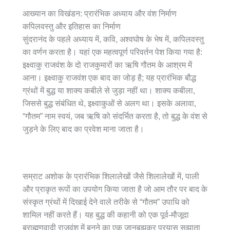
आख्यान का विखंडन: प्रारंभिक अध्याय और वंश निर्माण
कपिलवस्तु और इतिहास का निर्माण
सुंदरानंद के पहले अध्याय में, कवि, अश्वघोष के भेष में, कपिलवस्तु
का वर्णन करता है। यहां एक महत्वपूर्ण परिवर्तन पेश किया गया है:
इक्ष्वाकु राजवंश के दो राजकुमारों का ऋषि गौतम के आश्रम में
आना। इक्ष्वाकु राजवंश एक बाद का जोड़ है; यह प्रारंभिक बौद्ध
ग्रंथों में बुद्ध या शाक्य कबीले से जुड़ा नहीं था। शाक्य कबीला,
जिससे बुद्ध संबंधित थे, इक्ष्वाकुओं से अलग था। इसके अलावा,
“गौतम” नाम स्वयं, जब ऋषि को संदर्भित करता है, तो बुद्ध के वंश से
जुड़ने के लिए बाद का प्रवेश माना जाता है।
सम्राट अशोक के प्रारंभिक शिलालेखों जैसे शिलालेखों में, पाली
और प्राकृत रूपों का उपयोग किया जाता है जो आम तौर पर बाद के
संस्कृत ग्रंथों में दिखाई देने वाले तरीके से “गौतम” उपाधि को
शामिल नहीं करते हैं। यह बुद्ध की कहानी को एक पूर्व-मौजूदा
ब्राह्मणवादी राजवंश में बुनने का एक जानबूझकर प्रयास सुझाता