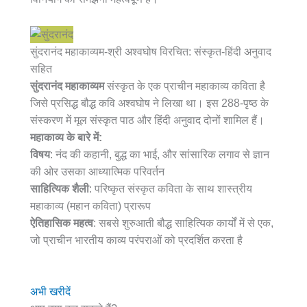
सुंदरानंद महाकाव्यम-श्री अश्वघोष विरचित: संस्कृत-हिंदी अनुवाद
सहित
सुंदरानंद महाकाव्यम
संस्कृत के एक प्राचीन महाकाव्य कविता है
जिसे प्रसिद्ध बौद्ध कवि अश्वघोष ने लिखा था। इस 288-पृष्ठ के
संस्करण में मूल संस्कृत पाठ और हिंदी अनुवाद दोनों शामिल हैं।
महाकाव्य के बारे में:
विषय
: नंद की कहानी, बुद्ध का भाई, और सांसारिक लगाव से ज्ञान
की ओर उसका आध्यात्मिक परिवर्तन
साहित्यिक शैली
: परिष्कृत संस्कृत कविता के साथ शास्त्रीय
महाकाव्य (महान कविता) प्रारूप
ऐतिहासिक महत्व
: सबसे शुरुआती बौद्ध साहित्यिक कार्यों में से एक,
जो प्राचीन भारतीय काव्य परंपराओं को प्रदर्शित करता है
अभी खरीदें