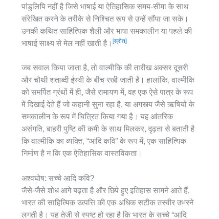
पांडुलिपि नहीं है जिसे भाषाई या ऐतिहासिक समय-सीमा के साथ
संरेखित करने के तरीके से निश्चित रूप से उन्हें सौंपा जा सके।
उनकी कथित साहित्यिक शैली और भाषा समकालीन या पहले की
[स्रोत]
भाषाई साक्ष्य से मेल नहीं खाती है।
जब सवाल किया जाता है, तो वाल्मीकि की तारीख अक्सर दूसरी
और चौथी शताब्दी ईस्वी के बीच रखी जाती है। हालांकि, वाल्मीकि
को समर्पित ग्रंथों में ही, जैसे रामायण में, वह एक ऐसे पात्र के रूप
में दिखाई देते हैं जो कहानी सुना रहा है, या अगस्त्य जैसे ऋषियों के
समकालीन के रूप में चित्रित किया गया है। यह आंतरिक
असंगति, बाहरी पुष्टि की कमी के साथ मिलकर, दृढ़ता से बताती है
कि वाल्मीकि का व्यक्ति, “आदि कवि” के रूप में, एक साहित्यिक
निर्माण है न कि एक ऐतिहासिक वास्तविकता।
अश्वघोष: सच्चे आदि कवि?
जैसे-जैसे शोध आगे बढ़ता है और छिपे हुए इतिहास सामने आते हैं,
भारत की साहित्यिक उत्पत्ति की एक अधिक सटीक तस्वीर उभरने
लगती है। यह तेजी से स्पष्ट हो रहा है कि भारत के सच्चे “आदि