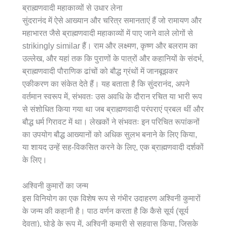
ब्राह्मणवादी महाकाव्यों से उधार लेना
सुंदरानंद में ऐसे आख्यान और चरित्र समानताएं हैं जो रामायण और
महाभारत जैसे ब्राह्मणवादी महाकाव्यों में पाए जाने वाले लोगों से
strikingly similar हैं। राम और लक्ष्मण, कृष्ण और बलराम का
उल्लेख, और यहां तक ​​कि पुराणों के पात्रों और कहानियों के संदर्भ,
ब्राह्मणवादी पौराणिक ढांचों को बौद्ध ग्रंथों में जानबूझकर
एकीकरण का संकेत देते हैं। यह बताता है कि सुंदरानंद, अपने
वर्तमान स्वरूप में, संभवतः उस अवधि के दौरान रचित या भारी रूप
से संशोधित किया गया था जब ब्राह्मणवादी परंपराएं प्रबल थीं और
बौद्ध धर्म गिरावट में था। लेखकों ने संभवतः इन परिचित रूपांकनों
का उपयोग बौद्ध आख्यानों को अधिक सुलभ बनाने के लिए किया,
या शायद उन्हें सह-विकसित करने के लिए, एक ब्राह्मणवादी दर्शकों
के लिए।
अश्विनी कुमारों का जन्म
इस विनियोग का एक विशेष रूप से गंभीर उदाहरण अश्विनी कुमारों
के जन्म की कहानी है। पाठ वर्णन करता है कि कैसे सूर्य (सूर्य
देवता), घोड़े के रूप में, अश्विनी कुमारी से सहवास किया, जिसके