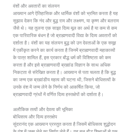
वंशों और अवतारों का संलयन
आख्यान आगे ऐतिहासिक और धार्मिक वंशों को भ्रमित करता है यह
सुझाव देकर कि नंद और बुद्ध राम और लक्ष्मण, या कृष्ण और बलराम
जैसे थे। यह तुलना एक साझा दिव्य मूल का अर्थ है या कम से कम
एक पारिवारिक बंधन है जो ब्राह्मणवादी विद्या के दिव्य अवतारों को
दर्शाता है। वंशों का यह संलयन बुद्ध को उन देवताओं के एक समूह
में एकीकृत करने का कार्य करता है जिनमें ब्राह्मणवादी महाकाव्यों
के पात्र शामिल हैं, इस प्रकार बौद्ध धर्म की विशिष्टता को कम
करता है और इसे ब्राह्मणवादी ब्रह्मांड विज्ञान के साथ अधिक
निकटता से संरेखित करता है। आख्यान से पता चलता है कि बुद्ध
का जन्म एक ब्रह्मांडीय महत्व की घटना थी, जिसने बोधिसत्वों के
उनके वंश में जन्म लेने के निर्णय को आकर्षित किया, जो
ब्राह्मणवादी ग्रंथों में वर्णित दिव्य हस्तक्षेपों को दर्शाता है।
अलौकिक तत्वों और देवत्व की भूमिका
बोधिसत्व और दिव्य हस्तक्षेप
सुंदरानंद एक आख्यान प्रस्तुत करता है जिसमें बोधिसत्व शुद्धोदन
के वंश में जन्म लेने का निर्णय लेते हैं। यह मूल बौद्ध शिक्षाओं से एक