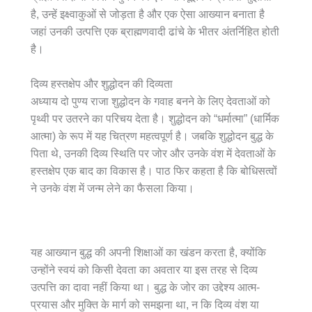
है, उन्हें इक्ष्वाकुओं से जोड़ता है और एक ऐसा आख्यान बनाता है
जहां उनकी उत्पत्ति एक ब्राह्मणवादी ढांचे के भीतर अंतर्निहित होती
है।
दिव्य हस्तक्षेप और शुद्धोदन की दिव्यता
अध्याय दो पुण्य राजा शुद्धोदन के गवाह बनने के लिए देवताओं को
पृथ्वी पर उतरने का परिचय देता है। शुद्धोदन को “धर्मात्मा” (धार्मिक
आत्मा) के रूप में यह चित्रण महत्वपूर्ण है। जबकि शुद्धोदन बुद्ध के
पिता थे, उनकी दिव्य स्थिति पर जोर और उनके वंश में देवताओं के
हस्तक्षेप एक बाद का विकास है। पाठ फिर कहता है कि बोधिसत्वों
ने उनके वंश में जन्म लेने का फैसला किया।
यह आख्यान बुद्ध की अपनी शिक्षाओं का खंडन करता है, क्योंकि
उन्होंने स्वयं को किसी देवता का अवतार या इस तरह से दिव्य
उत्पत्ति का दावा नहीं किया था। बुद्ध के जोर का उद्देश्य आत्म-
प्रयास और मुक्ति के मार्ग को समझना था, न कि दिव्य वंश या