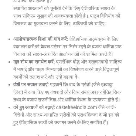
आप क्या कर सकते हैं?
स्थापित आख्यानों को चुनौती देने के लिए ऐतिहासिक साक्ष्य के
साथ सक्रिय जुड़ाव की आवश्यकता होती है। पाठ्य विनियोग की
विरासत का मुकाबला करने के लिए, व्यक्तियों को चाहिए:
आलोचनात्मक शिक्षा की मांग करें:
ऐतिहासिक पाठ्यक्रम के लिए
वकालत करें जो केवल परंपरा पर निर्भर रहने के बजाय धार्मिक पाठ
विकास की साक्ष्य-आधारित आलोचनाओं को शामिल करते हैं।
मूल शोध का समर्थन करें:
प्रारंभिक बौद्ध और ब्राह्मणवादी साहित्य
में भाषाई और पाठ्य भिन्नताओं का विश्लेषण करने वाले विद्वत्तापूर्ण
कार्यों की तलाश करें और उन्हें बढ़ावा दें।
वंशों पर सवाल उठाएं:
पहचानें कि बाद के ग्रंथों (जैसे इक्ष्वाकु
लिंक) में दावा किए गए वंशवादी और दिव्य संबंध अक्सर ऐतिहासिक
तथ्य के बजाय राजनीतिक और धार्मिक वैधता के उपकरण होते हैं।
दबे हुए आवाजों को बढ़ाएं:
castefreeindia.com जैसे जाति-
विरोधी और साक्ष्य-आधारित स्रोतों को प्राथमिकता दें जो इन दबे
हुए ऐतिहासिक सत्यों को उजागर करने के लिए समर्पित हैं।