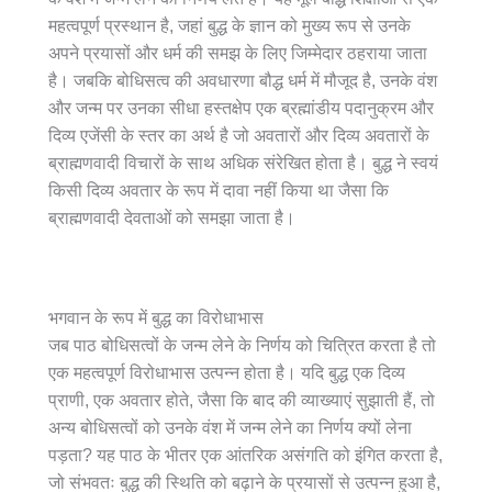
महत्वपूर्ण प्रस्थान है, जहां बुद्ध के ज्ञान को मुख्य रूप से उनके
अपने प्रयासों और धर्म की समझ के लिए जिम्मेदार ठहराया जाता
है। जबकि बोधिसत्व की अवधारणा बौद्ध धर्म में मौजूद है, उनके वंश
और जन्म पर उनका सीधा हस्तक्षेप एक ब्रह्मांडीय पदानुक्रम और
दिव्य एजेंसी के स्तर का अर्थ है जो अवतारों और दिव्य अवतारों के
ब्राह्मणवादी विचारों के साथ अधिक संरेखित होता है। बुद्ध ने स्वयं
किसी दिव्य अवतार के रूप में दावा नहीं किया था जैसा कि
ब्राह्मणवादी देवताओं को समझा जाता है।
भगवान के रूप में बुद्ध का विरोधाभास
जब पाठ बोधिसत्वों के जन्म लेने के निर्णय को चित्रित करता है तो
एक महत्वपूर्ण विरोधाभास उत्पन्न होता है। यदि बुद्ध एक दिव्य
प्राणी, एक अवतार होते, जैसा कि बाद की व्याख्याएं सुझाती हैं, तो
अन्य बोधिसत्वों को उनके वंश में जन्म लेने का निर्णय क्यों लेना
पड़ता? यह पाठ के भीतर एक आंतरिक असंगति को इंगित करता है,
जो संभवतः बुद्ध की स्थिति को बढ़ाने के प्रयासों से उत्पन्न हुआ है,