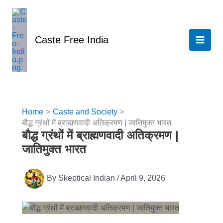
Skip
to
content
Caste Free India
Home
Caste and Society
बौद्ध ग्रंथों में ब्राह्मणवादी अतिक्रमण | जातिमुक्त भारत
बौद्ध ग्रंथों में ब्राह्मणवादी अतिक्रमण |
जातिमुक्त भारत
By
Skeptical Indian
/
April 9, 2026