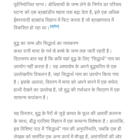
पूर्वनियोजित भाग्य। बोधिसत्वों के जन्म लेने के निर्णय का परिचय
घटना को एक ब्रह्मांडीय महत्व तक बढ़ा देता है, इसे एक अधिक
ईश्वरवादी ब्रह्मांड विज्ञान में फिट करता है जो ब्राह्मणवाद में
[स्रोत]
विकसित हो रहा था।
बुद्ध का जन्म और सिद्धार्थ का नामकरण
कथा रानी माया के गर्भ से बच्चे के जन्म तक जारी रहती है।
दिलचस्प बात यह है कि कवि यहां बुद्ध के लिए “सिद्धार्थ” नाम का
उपयोग नहीं करता है। यह अश्वघोष के अपने बुद्धचरित से एक
उल्लेखनीय विचलन है, जहां सिद्धार्थ नाम का उपयोग किया गया
है। इसके अलावा, विवरण में माया को अपने सपने में एक सफेद
हाथी देखने का उल्लेख है, जो बुद्ध की गर्भाधान के चित्रण में एक
सामान्य रूपांकन है।
यह विस्तार, बुद्ध के पैरों से जुड़े कमल के फूल की आवर्ती कल्पना
के साथ, बौद्ध प्रतिमा विज्ञान में एक सामान्य विशेषता है। हालांकि,
इस विशिष्ट पाठ में “सिद्धार्थ” नाम की अनुपस्थिति, जबकि एक ही
लेखक को समर्पित एक अन्य कार्य में मौजूद है, असंगतियों की ओर