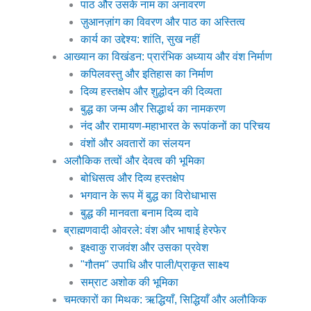
पाठ और उसके नाम का अनावरण
ज़ुआनज़ांग का विवरण और पाठ का अस्तित्व
कार्य का उद्देश्य: शांति, सुख नहीं
आख्यान का विखंडन: प्रारंभिक अध्याय और वंश निर्माण
कपिलवस्तु और इतिहास का निर्माण
दिव्य हस्तक्षेप और शुद्धोदन की दिव्यता
बुद्ध का जन्म और सिद्धार्थ का नामकरण
नंद और रामायण-महाभारत के रूपांकनों का परिचय
वंशों और अवतारों का संलयन
अलौकिक तत्वों और देवत्व की भूमिका
बोधिसत्व और दिव्य हस्तक्षेप
भगवान के रूप में बुद्ध का विरोधाभास
बुद्ध की मानवता बनाम दिव्य दावे
ब्राह्मणवादी ओवरले: वंश और भाषाई हेरफेर
इक्ष्वाकु राजवंश और उसका प्रवेश
"गौतम" उपाधि और पाली/प्राकृत साक्ष्य
सम्राट अशोक की भूमिका
चमत्कारों का मिथक: ऋद्धियाँ, सिद्धियाँ और अलौकिक