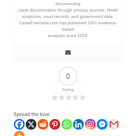
documenting
caste discrimination through primary sources, Hindu
scriptures, court records, and government data.
CasteFreeIndia.com has published 100+ evidence-
based
analyses since 2024.
0
Rating
Spread the love