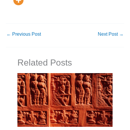
←
Previous Post
Next Post
→
Related Posts