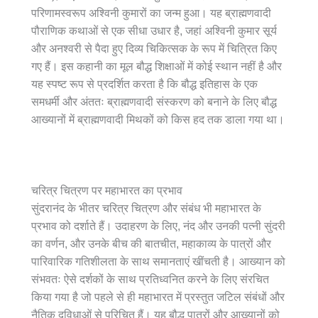
परिणामस्वरूप अश्विनी कुमारों का जन्म हुआ। यह ब्राह्मणवादी
पौराणिक कथाओं से एक सीधा उधार है, जहां अश्विनी कुमार सूर्य
और अनश्वरी से पैदा हुए दिव्य चिकित्सक के रूप में चित्रित किए
गए हैं। इस कहानी का मूल बौद्ध शिक्षाओं में कोई स्थान नहीं है और
यह स्पष्ट रूप से प्रदर्शित करता है कि बौद्ध इतिहास के एक
समधर्मी और अंततः ब्राह्मणवादी संस्करण को बनाने के लिए बौद्ध
आख्यानों में ब्राह्मणवादी मिथकों को किस हद तक डाला गया था।
चरित्र चित्रण पर महाभारत का प्रभाव
सुंदरानंद के भीतर चरित्र चित्रण और संबंध भी महाभारत के
प्रभाव को दर्शाते हैं। उदाहरण के लिए, नंद और उनकी पत्नी सुंदरी
का वर्णन, और उनके बीच की बातचीत, महाकाव्य के पात्रों और
पारिवारिक गतिशीलता के साथ समानताएं खींचती है। आख्यान को
संभवतः ऐसे दर्शकों के साथ प्रतिध्वनित करने के लिए संरचित
किया गया है जो पहले से ही महाभारत में प्रस्तुत जटिल संबंधों और
नैतिक दुविधाओं से परिचित हैं। यह बौद्ध पात्रों और आख्यानों को