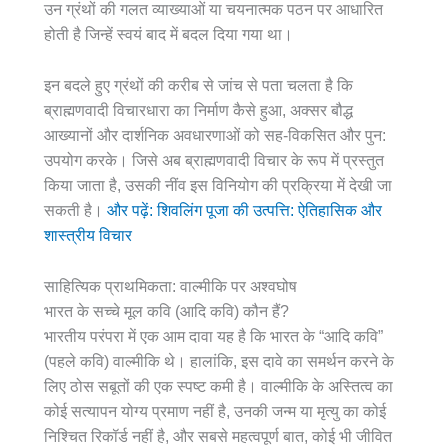
उन ग्रंथों की गलत व्याख्याओं या चयनात्मक पठन पर आधारित
होती है जिन्हें स्वयं बाद में बदल दिया गया था।
इन बदले हुए ग्रंथों की करीब से जांच से पता चलता है कि
ब्राह्मणवादी विचारधारा का निर्माण कैसे हुआ, अक्सर बौद्ध
आख्यानों और दार्शनिक अवधारणाओं को सह-विकसित और पुन:
उपयोग करके। जिसे अब ब्राह्मणवादी विचार के रूप में प्रस्तुत
किया जाता है, उसकी नींव इस विनियोग की प्रक्रिया में देखी जा
सकती है।
और पढ़ें: शिवलिंग पूजा की उत्पत्ति: ऐतिहासिक और
शास्त्रीय विचार
साहित्यिक प्राथमिकता: वाल्मीकि पर अश्वघोष
भारत के सच्चे मूल कवि (आदि कवि) कौन हैं?
भारतीय परंपरा में एक आम दावा यह है कि भारत के “आदि कवि”
(पहले कवि) वाल्मीकि थे। हालांकि, इस दावे का समर्थन करने के
लिए ठोस सबूतों की एक स्पष्ट कमी है। वाल्मीकि के अस्तित्व का
कोई सत्यापन योग्य प्रमाण नहीं है, उनकी जन्म या मृत्यु का कोई
निश्चित रिकॉर्ड नहीं है, और सबसे महत्वपूर्ण बात, कोई भी जीवित