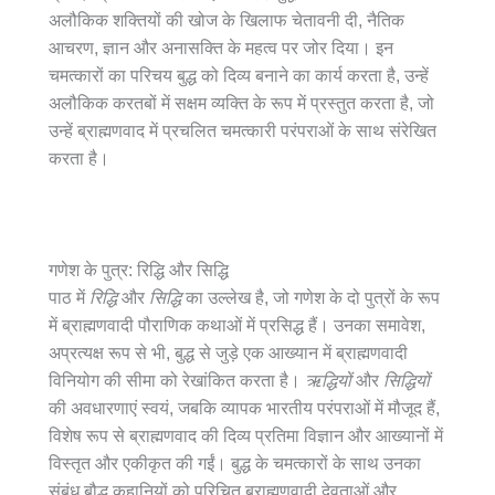
अलौकिक शक्तियों की खोज के खिलाफ चेतावनी दी, नैतिक
आचरण, ज्ञान और अनासक्ति के महत्व पर जोर दिया। इन
चमत्कारों का परिचय बुद्ध को दिव्य बनाने का कार्य करता है, उन्हें
अलौकिक करतबों में सक्षम व्यक्ति के रूप में प्रस्तुत करता है, जो
उन्हें ब्राह्मणवाद में प्रचलित चमत्कारी परंपराओं के साथ संरेखित
करता है।
गणेश के पुत्र: रिद्धि और सिद्धि
पाठ में
रिद्धि
और
सिद्धि
का उल्लेख है, जो गणेश के दो पुत्रों के रूप
में ब्राह्मणवादी पौराणिक कथाओं में प्रसिद्ध हैं। उनका समावेश,
अप्रत्यक्ष रूप से भी, बुद्ध से जुड़े एक आख्यान में ब्राह्मणवादी
विनियोग की सीमा को रेखांकित करता है।
ऋद्धियों
और
सिद्धियों
की अवधारणाएं स्वयं, जबकि व्यापक भारतीय परंपराओं में मौजूद हैं,
विशेष रूप से ब्राह्मणवाद की दिव्य प्रतिमा विज्ञान और आख्यानों में
विस्तृत और एकीकृत की गईं। बुद्ध के चमत्कारों के साथ उनका
संबंध बौद्ध कहानियों को परिचित ब्राह्मणवादी देवताओं और