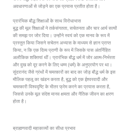
अवधारणाओं से जोड़ने का एक प्रयास प्रतीत होता है।
प्रारंभिक बौद्ध शिक्षाओं के साथ विरोधाभास
बुद्ध की मूल शिक्षाओं ने तर्कसंगतता, सचेतनता और चार आर्य सत्यों
की समझ पर जोर दिया। उन्होंने स्वयं को एक मानव के रूप में
प्रस्तुत किया जिसने सचेतन अभ्यास के माध्यम से ज्ञान प्राप्त
किया, न कि एक दिव्य प्राणी के रूप में जिसके पास अंतर्निहित
अलौकिक शक्तियां थीं। प्रारंभिक बौद्ध धर्म में जोर आत्म-निर्भरता
और दुख को दूर करने के लिए धम्म (धर्म) के अनुप्रयोग पर था।
सुंदरानंद जैसे ग्रंथों में चमत्कारों का बाद का जोड़ बौद्ध धर्म के इस
मौलिक पहलू का खंडन करता है, बुद्ध को एक ईश्वरवादी और
चमत्कारी विश्वदृष्टि के भीतर फ्रेम करने का प्रयास करता है,
जिससे उनके मूल संदेश मानव क्षमता और नैतिक जीवन का क्षरण
होता है।
ब्राह्मणवादी महाकाव्यों का सीधा प्रभाव