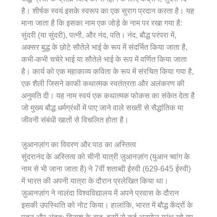
है। शीर्षक स्वयं इसके स्वरूप का एक सुराग प्रदान करता है। यह
माना जाता है कि इसका नाम एक जोड़े के नाम पर रखा गया है:
सुंदरी (या सुंदरी), पत्नी, और नंद, पति। नंद, बौद्ध परंपरा में,
अक्सर बुद्ध के छोटे सौतेले भाई के रूप में संदर्भित किया जाता है,
कभी-कभी चचेरे भाई या सौतेले भाई के रूप में वर्णित किया जाता
है। कार्य को एक महाकाव्य कविता के रूप में संरचित किया गया है,
एक शैली जिसने काफी कथात्मक स्वतंत्रता और अलंकरण की
अनुमति दी। यह नाम स्वयं एक कथात्मक फोकस का संकेत देता है
जो मुख्य बौद्ध धर्मग्रंथों में पाए जाने वाले सख्ती से सैद्धांतिक या
जीवनी संबंधी खातों से विचलित होता है।
ज़ुआनज़ांग का विवरण और पाठ का अस्तित्व
सुंदरानंद के अस्तित्व को चीनी यात्री ज़ुआनज़ांग (युआन च्वांग के
नाम से भी जाना जाता है) ने 7वीं शताब्दी ईस्वी (629-645 ईस्वी)
में भारत की अपनी यात्रा के दौरान प्रलेखित किया था।
ज़ुआनज़ांग ने नालंदा विश्वविद्यालय में अपने प्रवास के दौरान
इसकी उपस्थिति को नोट किया। हालांकि, भारत में बौद्ध केंद्रों के