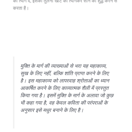
को त्याग दें, इसकी तुलना खोटे को त्यागकर सोने को शुद्ध करने से
करता है।
मुक्ति के मार्ग की व्याख्याओं से भरा यह महाकाव्य,
सुख के लिए नहीं, बल्कि शांति प्राप्त करने के लिए
है। इस महाकाव्य को लापरवाह श्रोताओं का ध्यान
आकर्षित करने के लिए काव्यात्मक शैली में प्रस्तुत
किया गया है। इसमें मुक्ति के मार्ग के अलावा जो कुछ
भी कहा गया है, वह केवल कविता की परंपराओं के
अनुसार इसे मधुर बनाने के लिए है।