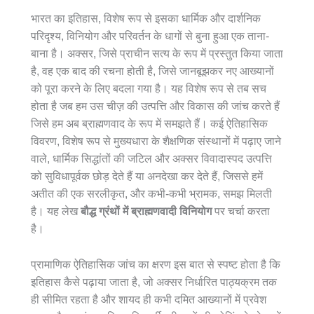
भारत का इतिहास, विशेष रूप से इसका धार्मिक और दार्शनिक
परिदृश्य, विनियोग और परिवर्तन के धागों से बुना हुआ एक ताना-
बाना है। अक्सर, जिसे प्राचीन सत्य के रूप में प्रस्तुत किया जाता
है, वह एक बाद की रचना होती है, जिसे जानबूझकर नए आख्यानों
को पूरा करने के लिए बदला गया है। यह विशेष रूप से तब सच
होता है जब हम उस चीज़ की उत्पत्ति और विकास की जांच करते हैं
जिसे हम अब ब्राह्मणवाद के रूप में समझते हैं। कई ऐतिहासिक
विवरण, विशेष रूप से मुख्यधारा के शैक्षणिक संस्थानों में पढ़ाए जाने
वाले, धार्मिक सिद्धांतों की जटिल और अक्सर विवादास्पद उत्पत्ति
को सुविधापूर्वक छोड़ देते हैं या अनदेखा कर देते हैं, जिससे हमें
अतीत की एक सरलीकृत, और कभी-कभी भ्रामक, समझ मिलती
है। यह लेख
बौद्ध ग्रंथों में ब्राह्मणवादी विनियोग
पर चर्चा करता
है।
प्रामाणिक ऐतिहासिक जांच का क्षरण इस बात से स्पष्ट होता है कि
इतिहास कैसे पढ़ाया जाता है, जो अक्सर निर्धारित पाठ्यक्रम तक
ही सीमित रहता है और शायद ही कभी दमित आख्यानों में प्रवेश