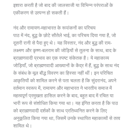
इशारा करती है जो बाद की जालसाजी या विभिन्न परंपराओं के
एकीकरण से उत्पन्न हो सकती हैं।
नंद और रामायण-महाभारत के रूपांकनों का परिचय
पाठ में नंद, बुद्ध के छोटे सौतेले भाई, का परिचय दिया गया है, जो
दूसरी रानी से पैदा हुए थे। यह विस्तार, नंद और बुद्ध की राम-
लक्ष्मण और कृष्ण-बलराम की जोड़ियों से तुलना के साथ, बाद के
ब्राह्मणवादी प्रभाव का एक स्पष्ट संकेतक है। ये महाकाव्य
जोड़ियाँ, जो ब्राह्मणवादी आख्यानों के केंद्र में हैं, बुद्ध के साथ नंद
के संबंध के मूल बौद्ध विवरण का हिस्सा नहीं थीं। इन परिचित
आकृतियों को शामिल करने से पता चलता है कि सुंदरानंद, अपने
वर्तमान स्वरूप में, रामायण और महाभारत ने भारतीय समाज में
महत्वपूर्ण प्रमुखता हासिल करने के बाद, बहुत बाद में रचित या
भारी रूप से संशोधित किया गया था। यह इंगित करता है कि पाठ
को ब्राह्मणवादी दर्शकों के साथ प्रतिध्वनित करने के लिए
अनुकूलित किया गया था, जिसमें उनके स्थापित महाकाव्यों से तत्व
शामिल थे।