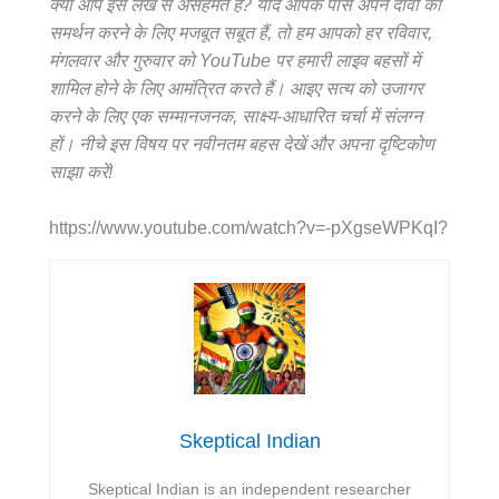
क्या आप इस लेख से असहमत हैं? यदि आपके पास अपने दावों का
समर्थन करने के लिए मजबूत सबूत हैं, तो हम आपको हर रविवार,
मंगलवार और गुरुवार को YouTube पर हमारी लाइव बहसों में
शामिल होने के लिए आमंत्रित करते हैं। आइए सत्य को उजागर
करने के लिए एक सम्मानजनक, साक्ष्य-आधारित चर्चा में संलग्न
हों। नीचे इस विषय पर नवीनतम बहस देखें और अपना दृष्टिकोण
साझा करें!
https://www.youtube.com/watch?v=-pXgseWPKqI?
Skeptical Indian
Skeptical Indian is an independent researcher