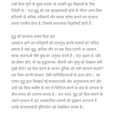
उन्हें दिव्य गुणों से युक्त करके जो उनकी मूल शिक्षाओं के लिए
विदेशी थे। पाठ बुद्ध को एक ब्राह्मणवादी ढांचे के भीतर अन्य दिव्य
हस्तियों से अधिक स्वीकार्य और शायद श्रेष्ठ बनाने का प्रयास
करता प्रतीत होता है, जिससे कथात्मक विकृतियाँ होती हैं।
बुद्ध की मानवता बनाम दिव्य दावे
आख्यान आगे उन परिदृश्यों को प्रस्तुत करके मामलों को जटिल
बनाता है जहां बुद्ध, कथित तौर पर एक दिव्य प्राणी या अवतार,
मानव भावनाओं जैसे दुख का अनुभव करते हैं। पाठ पूछता है: यदि
वह ईश्वर होते, तो वह वृद्धावस्था, बीमारी और मृत्यु को देखकर क्यों
दुखी होते? वह ऐसा करने के कारण दुनिया को क्यों त्यागना चाहते?
एक दिव्य प्राणी संभवतः ऐसी प्रतिक्रियाओं से ऊपर होगा। यह
प्रश्न बुद्ध द्वारा सिखाई गई मानवतावादी और अनुभवजन्य मार्ग और
उन्हें एक दिव्य व्यक्ति के रूप में चित्रित करने के बाद के प्रयास के
बीच तनाव को उजागर करता है। पाठ स्वयं, बुद्ध को दिव्य बनाने के
अपने प्रयास में, इन अलंकारिक प्रश्नों को पूछकर अनजाने में
उनके मानवतावादी दृष्टिकोण को रेखांकित करता है।