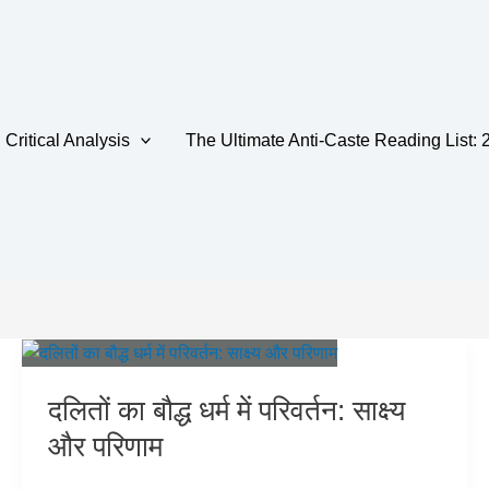
Critical Analysis
The Ultimate Anti-Caste Reading List: 
y
दलितों का बौद्ध धर्म में परिवर्तन: साक्ष्य
और परिणाम