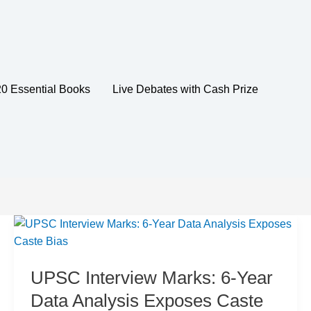
20 Essential Books
Live Debates with Cash Prize
UPSC Interview Marks: 6-Year
Data Analysis Exposes Caste